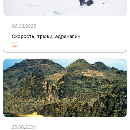
06.03.2025
Скорость, трюки, адреналин
25.06.2024