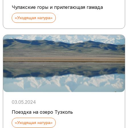
Чулакские горы и прилегающая гамада
«Уходящая натура»
03.05.2024
Поездка на озеро Тузколь
«Уходящая натура»