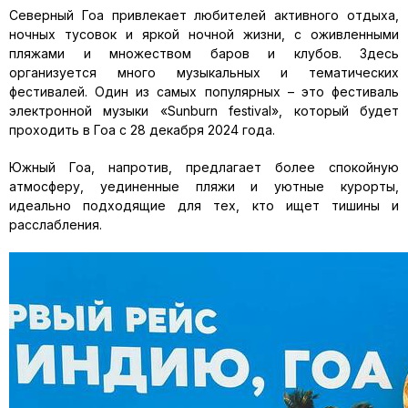
Северный Гоа привлекает любителей активного отдыха,
ночных тусовок и яркой ночной жизни, с оживленными
пляжами и множеством баров и клубов. Здесь
организуется много музыкальных и тематических
фестивалей. Один из самых популярных – это фестиваль
электронной музыки «Sunburn festival», который будет
проходить в Гоа с 28 декабря 2024 года.
Южный Гоа, напротив, предлагает более спокойную
атмосферу, уединенные пляжи и уютные курорты,
идеально подходящие для тех, кто ищет тишины и
расслабления.