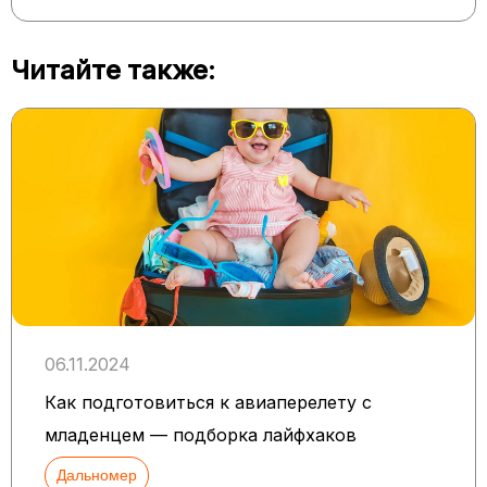
Читайте также:
06.11.2024
Как подготовиться к авиаперелету с
младенцем — подборка лайфхаков
Дальномер