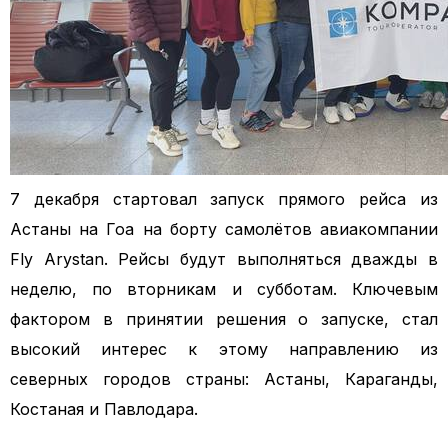
7 декабря стартовал запуск прямого рейса из
Астаны на Гоа на борту самолётов авиакомпании
Fly Arystan. Рейсы будут выполняться дважды в
неделю, по вторникам и субботам. Ключевым
фактором в принятии решения о запуске, стал
высокий интерес к этому направлению из
северных городов страны: Астаны, Караганды,
Костаная и Павлодара.