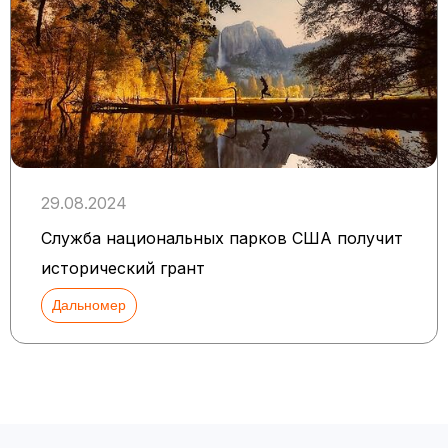
29.08.2024
Служба национальных парков США получит
исторический грант
Дальномер