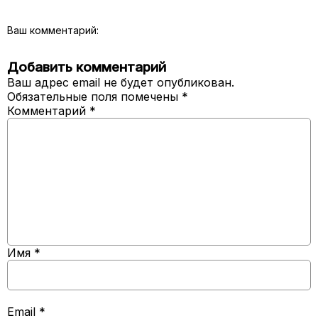
Ваш комментарий:
Добавить комментарий
Ваш адрес email не будет опубликован.
Обязательные поля помечены
*
Комментарий
*
Имя
*
Email
*