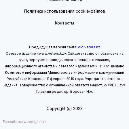
Политика использования cookie-файлов
Контакты
Предыдущая версия сайта:
old.veters.kz
Сетевое издание «www.veters.kz». Свидетельство о постановке на
учет, переучет периодического печатного издания,
информационного агентства и сетевого издания №17511-СИ, выдано
Комитетом информации Министерства информации
и коммуникаций
Республики Казахстан 11 февраля 2019 года.
Учредитель сетевого
издания: Товарищество с ограниченной ответственностью «VETERS»
Главный редактор: Боровая Н.А.
Copyright (с) 2023
Разработка webdigital.kz