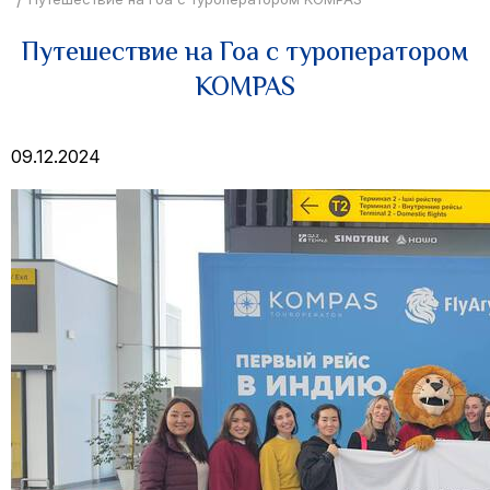
Путешествие на Гоа с туроператором
KOMPAS
09.12.2024