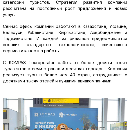
категории туристов. Стратегия развития компании
рассчитана на постоянный рост предложения и новых
услуг.
Сейчас офисы компании работают в Казахстане, Украине,
Беларуси, Узбекистане, Кыргызстане, Азербайджане и
Таджикистане. И каждый из филиалов придерживается
высоких стандартов технологичности, клиентского
сервиса и качества работы.
С KOMPAS Touroperator работают более десяти тысяч
турагентов в семи странах и десятках городов. Компания
реализует туры в более чем 40 стран, сотрудничает с
десятками тысяч отелей и лучшими авиакомпаниями.