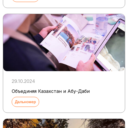
29.10.2024
Объединяя Казахстан и Абу-Даби
Дальномер