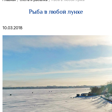
Рыба в любой лунке
10.03.2018