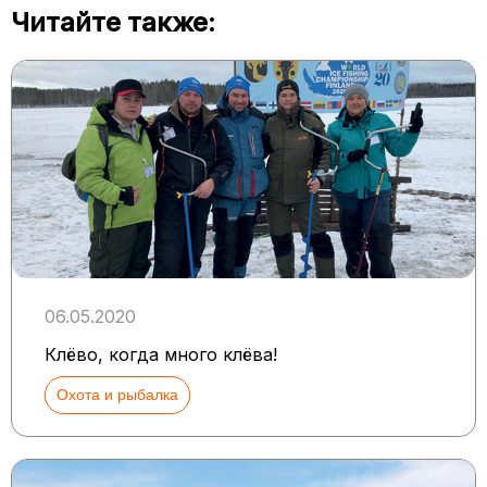
Читайте также:
06.05.2020
Клёво, когда много клёва!
Охота и рыбалка