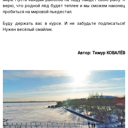
верю, что родной лёд будет теплее и мы сможем наконец
пробиться на мировой пьедестал.
Буду держать вас в курсе. И не забудьте подписаться!
Нужен весёлый смайлик.
Автор: Тимур КОВАЛЁВ