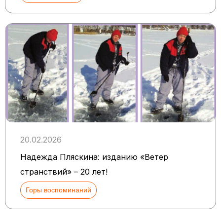
20.02.2026
Надежда Пляскина: изданию «Ветер
странствий» – 20 лет!
Горы воспоминаний