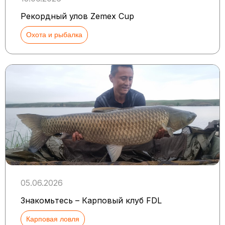
Рекордный улов Zemex Cup
Охота и рыбалка
05.06.2026
Знакомьтесь – Карповый клуб FDL
Карповая ловля