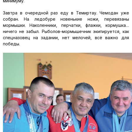
минимуму.
Завтра в очередной раз еду в Темиртау. Чемодан уже
собран. На ледобуре новенькие ножи, перевязаны
мормышки. Наколенники, перчатки, флажки, кормушка…
ничего не забыл. Рыболов-мормышечник экипируется, как
спецназовец на задании, нет мелочей, всё важно для
победы.