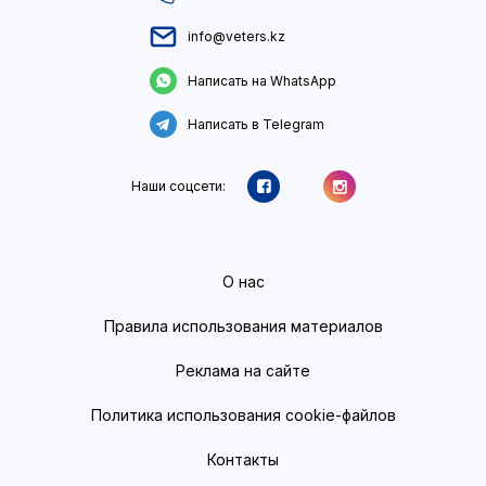
info@veters.kz
Написать на WhatsApp
Написать в Telegram
Наши соцсети:
О нас
Правила использования материалов
Реклама на сайте
Политика использования cookie-файлов
Контакты