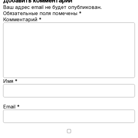
Добавить комментарий
Ваш адрес email не будет опубликован.
Обязательные поля помечены
*
Комментарий
*
Имя
*
Email
*