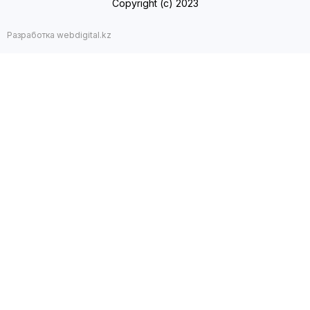
Copyright (с) 2023
Разработка webdigital.kz