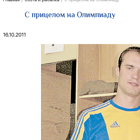
С прицелом на Олимпиаду
16.10.2011