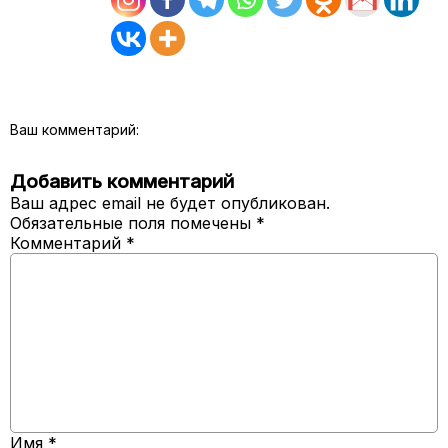
Ваш комментарий:
Добавить комментарий
Ваш адрес email не будет опубликован.
Обязательные поля помечены
*
Комментарий
*
Имя
*