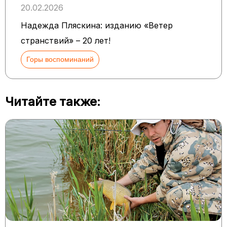
20.02.2026
Надежда Пляскина: изданию «Ветер
странствий» – 20 лет!
Горы воспоминаний
Читайте также: