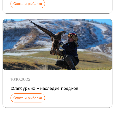
Охота и рыбалка
16.10.2023
«Салбурын» – наследие предков
Охота и рыбалка