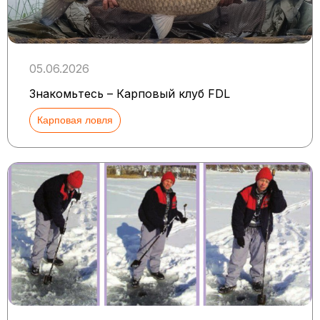
05.06.2026
Знакомьтесь – Карповый клуб FDL
Карповая ловля