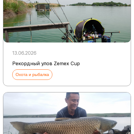
13.06.2026
Рекордный улов Zemex Cup
Охота и рыбалка