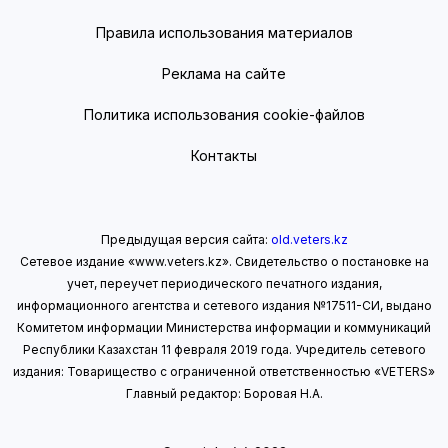
Правила использования материалов
Реклама на сайте
Политика использования cookie-файлов
Контакты
Предыдущая версия сайта:
old.veters.kz
Сетевое издание «www.veters.kz». Свидетельство о постановке на
учет, переучет периодического печатного издания,
информационного агентства и сетевого издания №17511-СИ, выдано
Комитетом информации Министерства информации
и коммуникаций
Республики Казахстан 11 февраля 2019 года.
Учредитель сетевого
издания: Товарищество с ограниченной ответственностью «VETERS»
Главный редактор: Боровая Н.А.