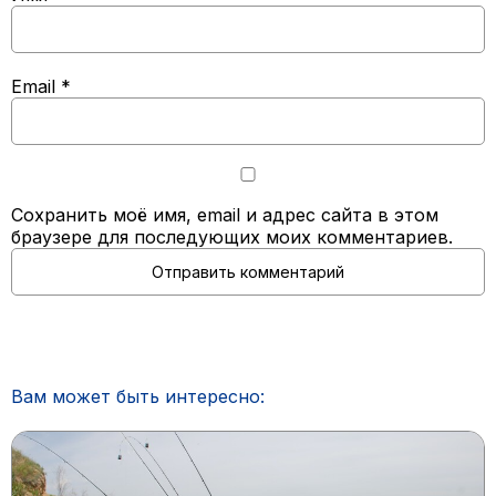
Email
*
Сохранить моё имя, email и адрес сайта в этом
браузере для последующих моих комментариев.
Вам может быть интересно: