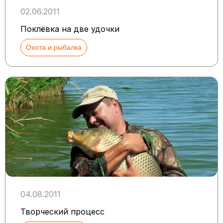
02.06.2011
Поклёвка на две удочки
Охота и рыбалка
04.08.2011
Творческий процесс