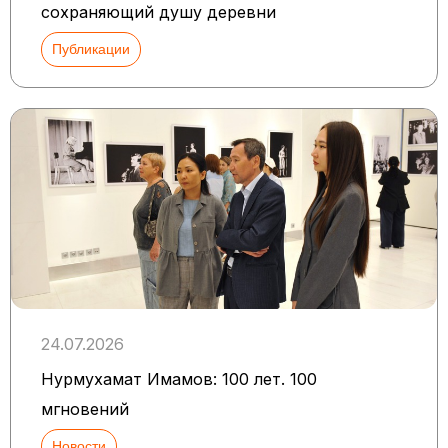
сохраняющий душу деревни
Публикации
24.07.2026
Нурмухамат Имамов: 100 лет. 100
мгновений
Новости