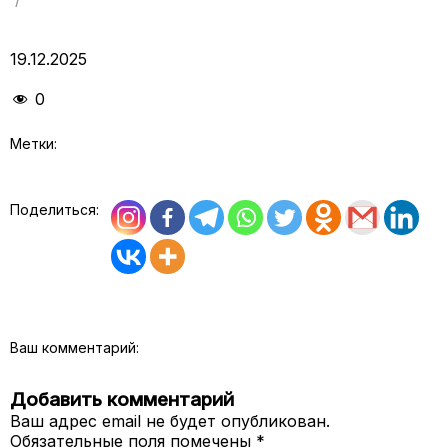
19.12.2025
0
Метки:
Поделиться:
Ваш комментарий:
Добавить комментарий
Ваш адрес email не будет опубликован.
Обязательные поля помечены
*