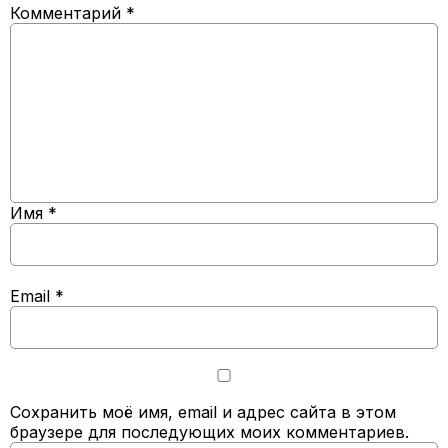
Комментарий
*
Имя
*
Email
*
Сохранить моё имя, email и адрес сайта в этом
браузере для последующих моих комментариев.