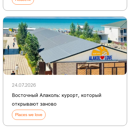
24.07.2026
Восточный Алаколь: курорт, который
открывают заново
Places we love