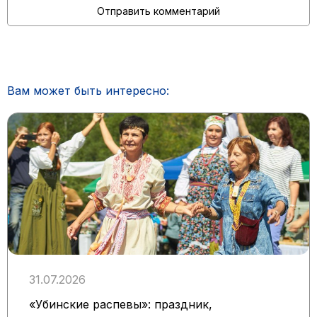
Вам может быть интересно:
31.07.2026
«Убинские распевы»: праздник,