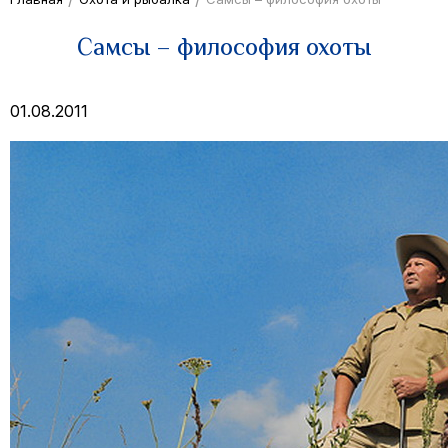
Самсы – философия охоты
01.08.2011