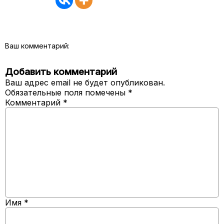
Ваш комментарий:
Добавить комментарий
Ваш адрес email не будет опубликован.
Обязательные поля помечены
*
Комментарий
*
Имя
*