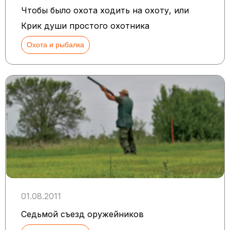
Чтобы было охота ходить на охоту, или
Крик души простого охотника
Охота и рыбалка
01.08.2011
Седьмой съезд оружейников