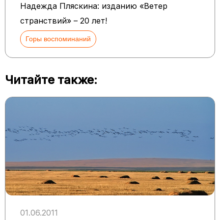
Надежда Пляскина: изданию «Ветер
странствий» – 20 лет!
Горы воспоминаний
Читайте также:
01.06.2011