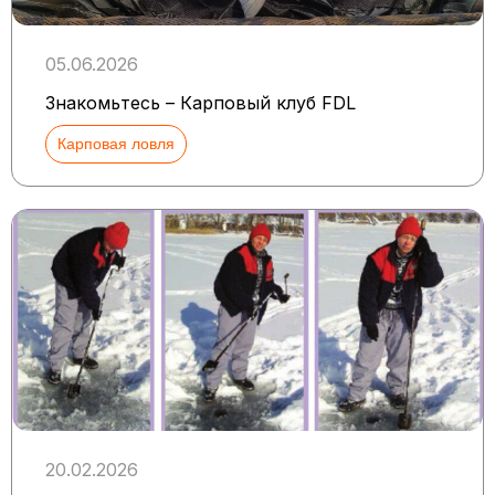
05.06.2026
Знакомьтесь – Карповый клуб FDL
Карповая ловля
20.02.2026