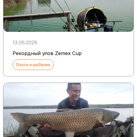
13.06.2026
Рекордный улов Zemex Cup
Охота и рыбалка