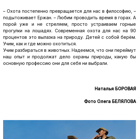
– Охота постепенно превращается для нас в философию, –
подытоживает Ержан. – Любим проводить время в горах. А
порой уже и не стреляем, просто устраиваем горные
прогулки на лошадях. Современная охота для нас на 90
процентов это вылазка на природу. Детей с собой берём.
Учим, как и где можно охотиться.
Учим разбираться в животных. Надеемся, что они переймут
наш опыт и продолжат дело охраны природы, какую бы
основную профессию они для себя ни выбрали.
Наталья БОРОВАЯ
Фото Олега БЕЛЯЛОВА