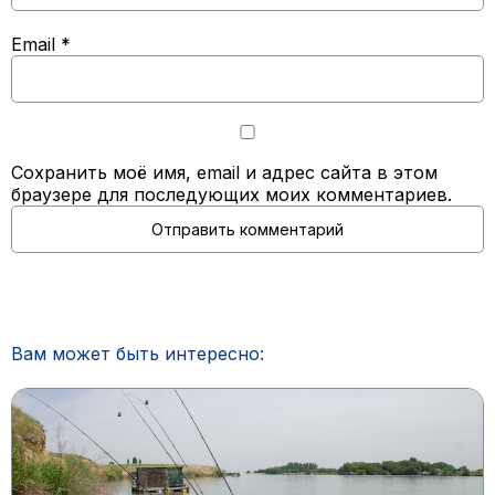
Email
*
Сохранить моё имя, email и адрес сайта в этом
браузере для последующих моих комментариев.
Вам может быть интересно: