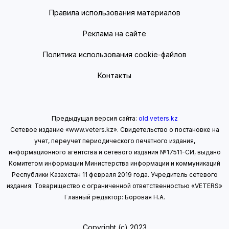
Правила использования материалов
Реклама на сайте
Политика использования cookie-файлов
Контакты
Предыдущая версия сайта:
old.veters.kz
Сетевое издание «www.veters.kz». Свидетельство о постановке на
учет, переучет периодического печатного издания,
информационного агентства и сетевого издания №17511-СИ, выдано
Комитетом информации Министерства информации
и коммуникаций
Республики Казахстан 11 февраля 2019 года.
Учредитель сетевого
издания: Товарищество с ограниченной ответственностью «VETERS»
Главный редактор: Боровая Н.А.
Copyright (с) 2023