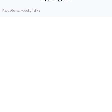
Разработка webdigital.kz