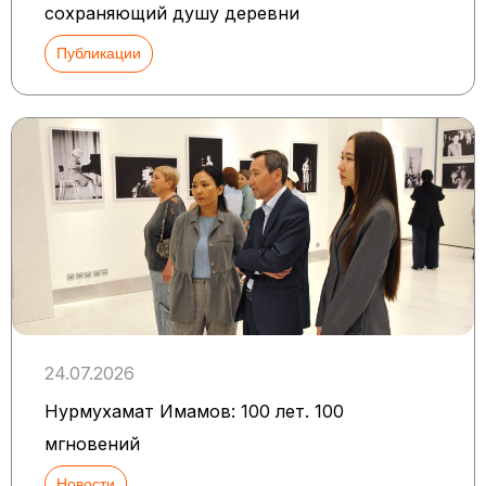
сохраняющий душу деревни
Публикации
24.07.2026
Нурмухамат Имамов: 100 лет. 100
мгновений
Новости