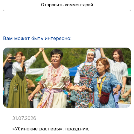
Вам может быть интересно:
31.07.2026
«Убинские распевы»: праздник,