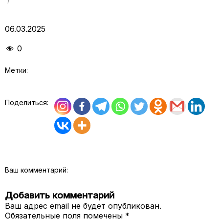
06.03.2025
0
Метки:
Поделиться:
Ваш комментарий:
Добавить комментарий
Ваш адрес email не будет опубликован.
Обязательные поля помечены
*