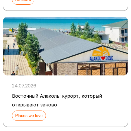
24.07.2026
Восточный Алаколь: курорт, который
открывают заново
Places we love