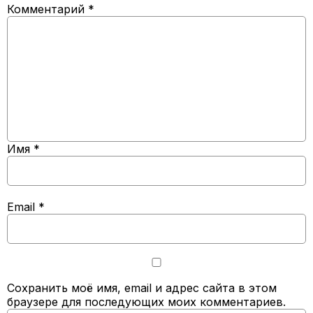
Комментарий
*
Имя
*
Email
*
Сохранить моё имя, email и адрес сайта в этом
браузере для последующих моих комментариев.