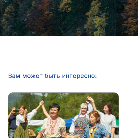
Вам может быть интересно: