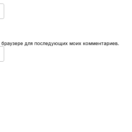
ом браузере для последующих моих комментариев.