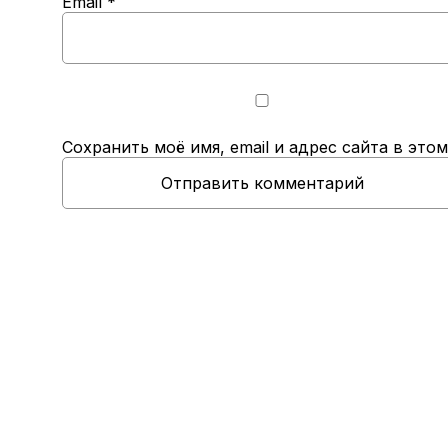
Email
*
Сохранить моё имя, email и адрес сайта в эт