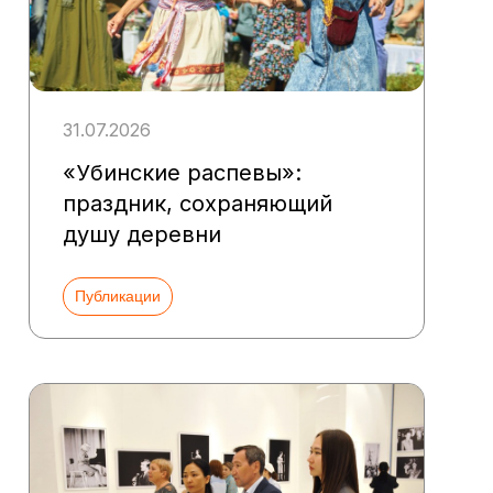
31.07.2026
«Убинские распевы»:
праздник, сохраняющий
душу деревни
Публикации