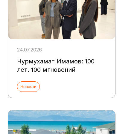
24.07.2026
Нурмухамат Имамов: 100
лет. 100 мгновений
Новости