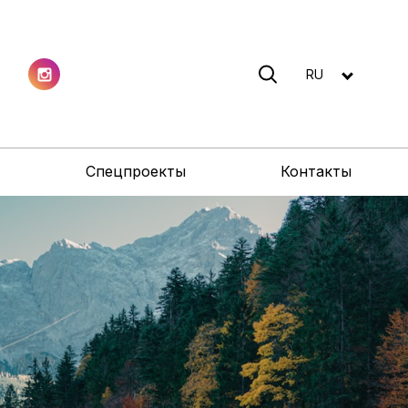
RU
Спецпроекты
Контакты