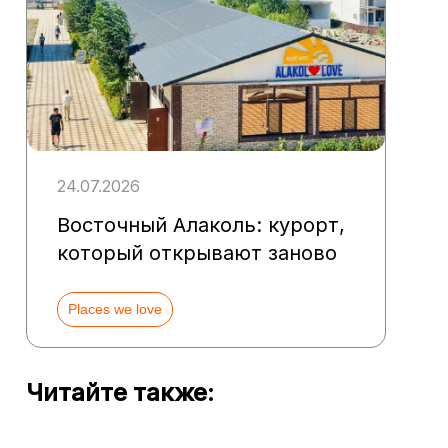
24.07.2026
Восточный Алаколь: курорт,
который открывают заново
Places we love
Читайте также: