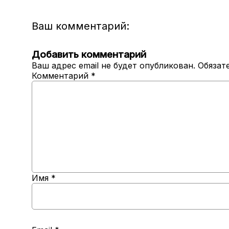
Ваш комментарий:
Добавить комментарий
Ваш адрес email не будет опубликован.
Обязат
Комментарий
*
Имя
*