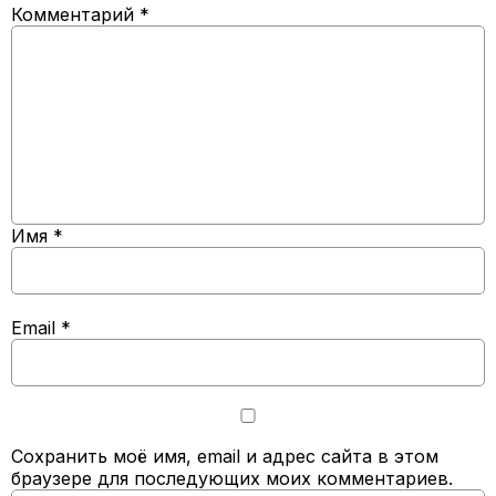
Комментарий
*
Имя
*
Email
*
Сохранить моё имя, email и адрес сайта в этом
браузере для последующих моих комментариев.