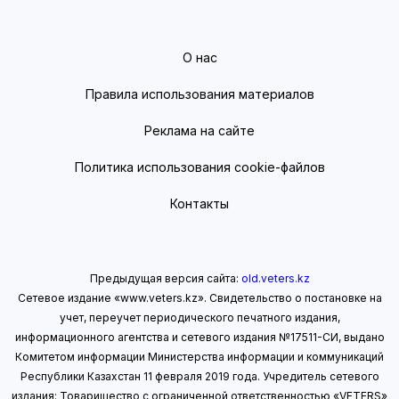
О нас
Правила использования материалов
Реклама на сайте
Политика использования cookie-файлов
Контакты
Предыдущая версия сайта:
old.veters.kz
Сетевое издание «www.veters.kz». Свидетельство о постановке на
учет, переучет периодического печатного издания,
информационного агентства и сетевого издания №17511-СИ, выдано
Комитетом информации Министерства информации
и коммуникаций
Республики Казахстан 11 февраля 2019 года.
Учредитель сетевого
издания: Товарищество с ограниченной ответственностью «VETERS»