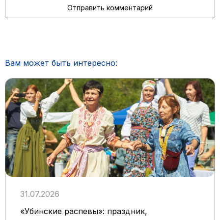
Вам может быть интересно:
31.07.2026
«Убинские распевы»: праздник,