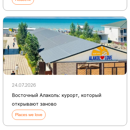
24.07.2026
Восточный Алаколь: курорт, который
открывают заново
Places we love