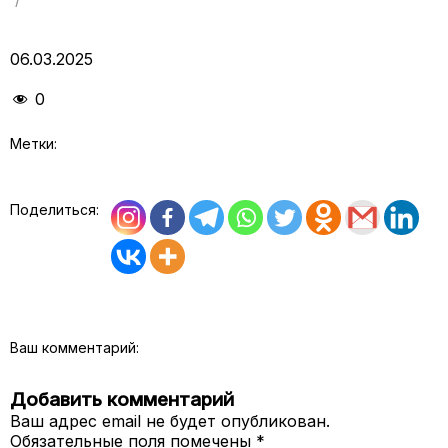
06.03.2025
0
Метки:
Поделиться:
Ваш комментарий:
Добавить комментарий
Ваш адрес email не будет опубликован.
Обязательные поля помечены
*