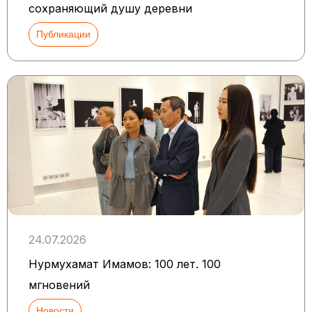
сохраняющий душу деревни
Публикации
24.07.2026
Нурмухамат Имамов: 100 лет. 100
мгновений
Новости