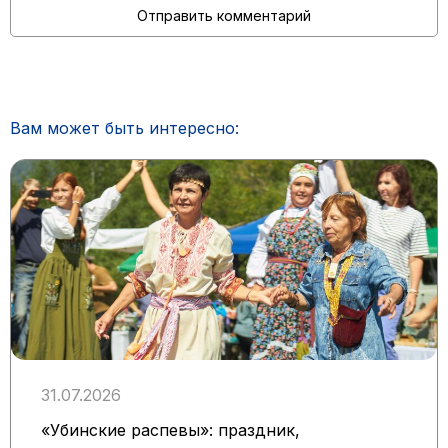
Вам может быть интересно:
31.07.2026
«Убинские распевы»: праздник,