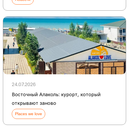
24.07.2026
Восточный Алаколь: курорт, который
открывают заново
Places we love