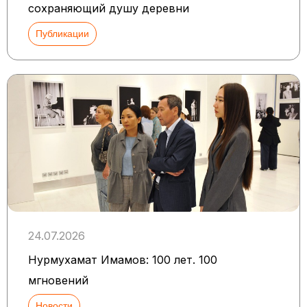
сохраняющий душу деревни
Публикации
24.07.2026
Нурмухамат Имамов: 100 лет. 100
мгновений
Новости