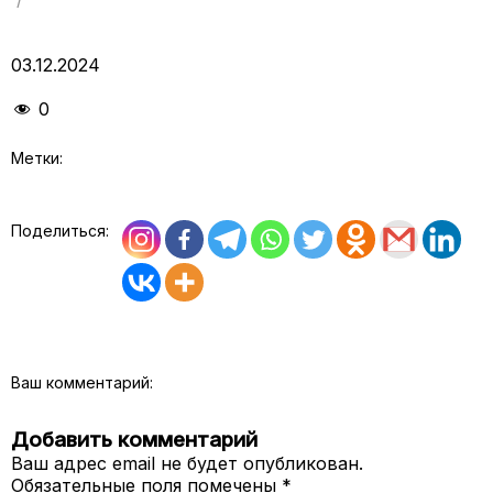
03.12.2024
0
Метки:
Поделиться:
Ваш комментарий:
Добавить комментарий
Ваш адрес email не будет опубликован.
Обязательные поля помечены
*