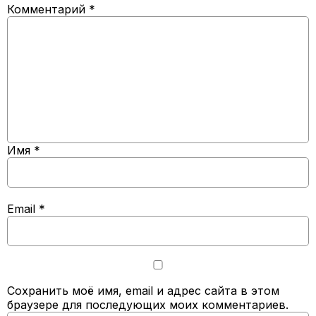
Комментарий
*
Имя
*
Email
*
Сохранить моё имя, email и адрес сайта в этом
браузере для последующих моих комментариев.