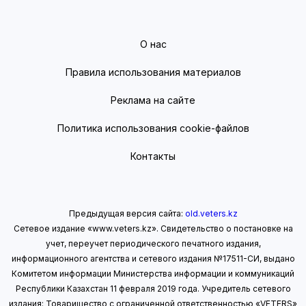
О нас
Правила использования материалов
Реклама на сайте
Политика использования cookie-файлов
Контакты
Предыдущая версия сайта:
old.veters.kz
Сетевое издание «www.veters.kz». Свидетельство о постановке на
учет, переучет периодического печатного издания,
информационного агентства и сетевого издания №17511-СИ, выдано
Комитетом информации Министерства информации
и коммуникаций
Республики Казахстан 11 февраля 2019 года.
Учредитель сетевого
издания: Товарищество с ограниченной ответственностью «VETERS»