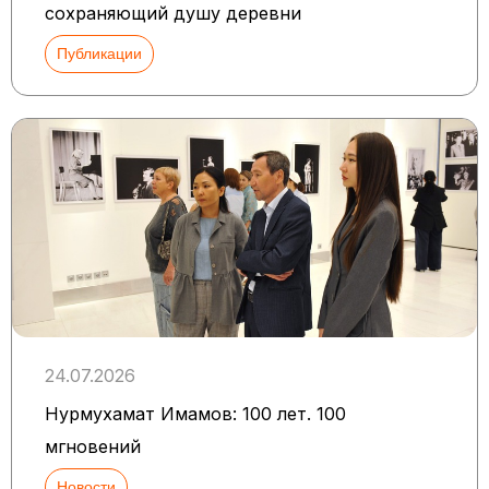
сохраняющий душу деревни
Публикации
24.07.2026
Нурмухамат Имамов: 100 лет. 100
мгновений
Новости