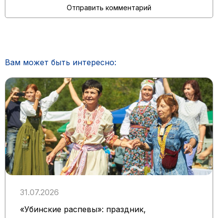
Вам может быть интересно:
31.07.2026
«Убинские распевы»: праздник,