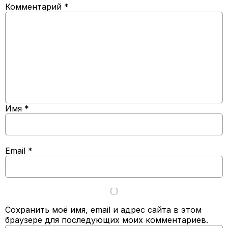
Комментарий
*
Имя
*
Email
*
Сохранить моё имя, email и адрес сайта в этом
браузере для последующих моих комментариев.