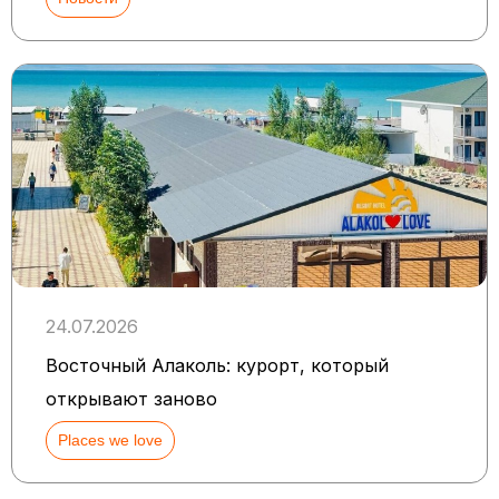
24.07.2026
Восточный Алаколь: курорт, который
открывают заново
Places we love