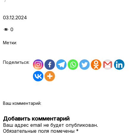
03.12.2024
0
Метки:
Поделиться:
Ваш комментарий:
Добавить комментарий
Ваш адрес email не будет опубликован.
Обязательные поля помечены
*