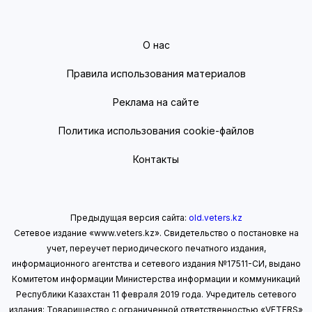
О нас
Правила использования материалов
Реклама на сайте
Политика использования cookie-файлов
Контакты
Предыдущая версия сайта:
old.veters.kz
Сетевое издание «www.veters.kz». Свидетельство о постановке на
учет, переучет периодического печатного издания,
информационного агентства и сетевого издания №17511-СИ, выдано
Комитетом информации Министерства информации
и коммуникаций
Республики Казахстан 11 февраля 2019 года.
Учредитель сетевого
издания: Товарищество с ограниченной ответственностью «VETERS»