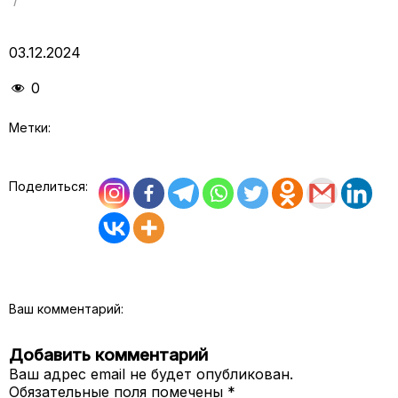
03.12.2024
0
Метки:
Поделиться:
Ваш комментарий:
Добавить комментарий
Ваш адрес email не будет опубликован.
Обязательные поля помечены
*