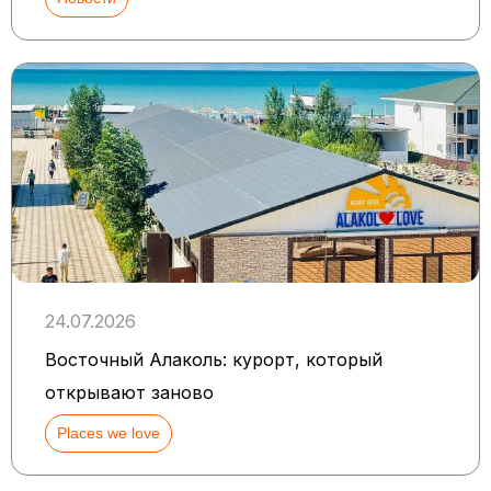
24.07.2026
Восточный Алаколь: курорт, который
открывают заново
Places we love