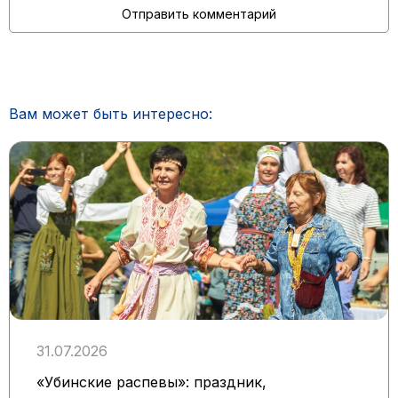
Вам может быть интересно:
31.07.2026
«Убинские распевы»: праздник,