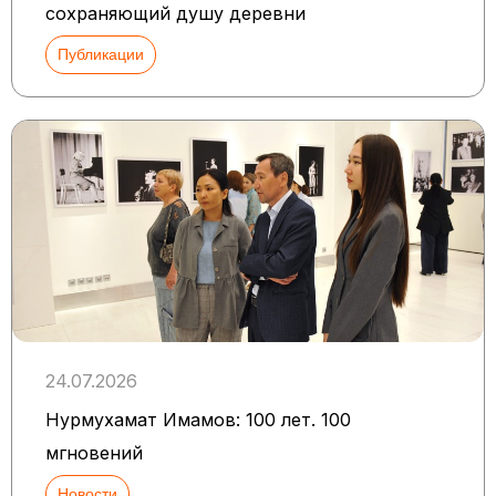
сохраняющий душу деревни
Публикации
24.07.2026
Нурмухамат Имамов: 100 лет. 100
мгновений
Новости