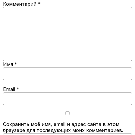
Комментарий
*
Имя
*
Email
*
Сохранить моё имя, email и адрес сайта в этом
браузере для последующих моих комментариев.