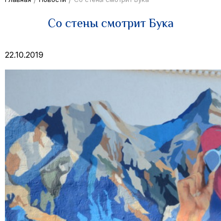
Со стены смотрит Бука
22.10.2019