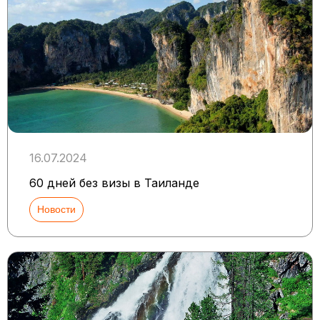
16.07.2024
60 дней без визы в Таиланде
Новости