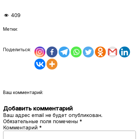
409
Метки:
Поделиться:
Ваш комментарий:
Добавить комментарий
Ваш адрес email не будет опубликован.
Обязательные поля помечены
*
Комментарий
*