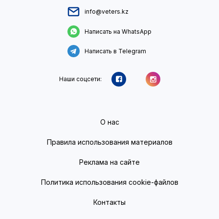
info@veters.kz
Написать на WhatsApp
Написать в Telegram
Наши соцсети:
О нас
Правила использования материалов
Реклама на сайте
Политика использования cookie-файлов
Контакты