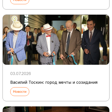
03.07.2026
Василий Тоскин: город мечты и созидания
Новости