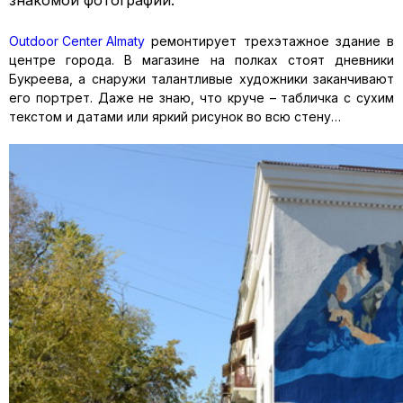
знакомой фотографии.
Outdoor Center Almaty
ремонтирует трехэтажное здание в
центре города. В магазине на полках стоят дневники
Букреева, а снаружи талантливые художники заканчивают
его портрет. Даже не знаю, что круче – табличка с сухим
текстом и датами или яркий рисунок во всю стену…