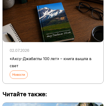
02.07.2026
«Аксу-Джабаглы 100 лет» – книга вышла в
свет
Новости
Читайте также: