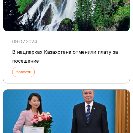
09.07.2024
В нацпарках Казахстана отменили плату за
посещение
Новости