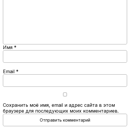
Имя
*
Email
*
Сохранить моё имя, email и адрес сайта в этом
браузере для последующих моих комментариев.