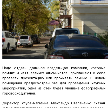
Надо отдать должное владельцам компании, которые
помнят и чтят великих альпинистов, приглашают к себе
провести презентацию или прочитать лекцию. В новом
помещении предусмотрен зал для проведения клубных
мероприятий, одна из стен будет увешана фотографиями
горовосходителей.
Директор клуба-магазина Александр Степаненко сказал: