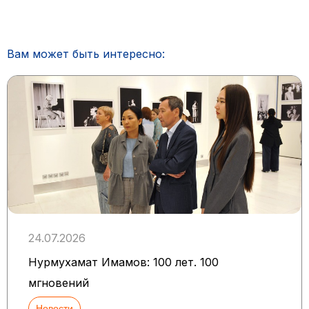
Вам может быть интересно:
24.07.2026
Нурмухамат Имамов: 100 лет. 100
мгновений
Новости