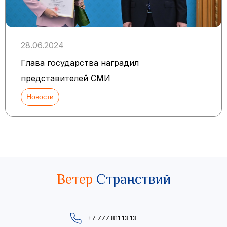
28.06.2024
Глава государства наградил
представителей СМИ
Новости
Ветер
Странствий
+7 777 811 13 13