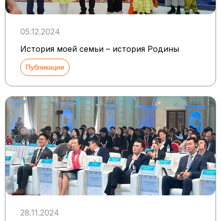
05.12.2024
История моей семьи – история Родины
Публикации
28.11.2024