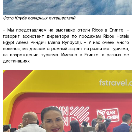
Фото Клуба полярных путешествий
– Мы представляем на выставке отели Rixos в Египте, –
говорит ассистент директора по продажам Rixos Hotels
Egypt Алёна Риндич (Alena Ryndych). – У нас очень много
новинок, мы делаем огромный акцент на развитие туризма,
на возрождение туризма. Именно в Египте, в разных её
дистинациях.