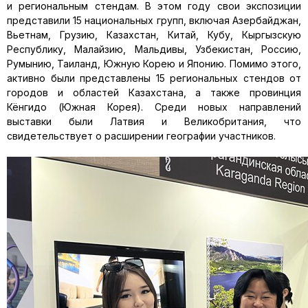
и региональным стендам. В этом году свои экспозиции
представили 15 национальных групп, включая Азербайджан,
Вьетнам, Грузию, Казахстан, Китай, Кубу, Кыргызскую
Республику, Малайзию, Мальдивы, Узбекистан, Россию,
Румынию, Таиланд, Южную Корею и Японию. Помимо этого,
активно были представлены 15 региональных стендов от
городов и областей Казахстана, а также провинция
Кёнгидо (Южная Корея). Среди новых направлений
выставки были Латвия и Великобритания, что
свидетельствует о расширении географии участников.