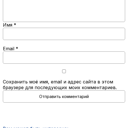
Имя
*
Email
*
Сохранить моё имя, email и адрес сайта в этом
браузере для последующих моих комментариев.