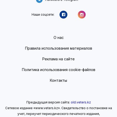
Наши соцсети:
О нас
Правила использования материалов
Реклама на сайте
Политика использования cookie-файлов
Контакты
Предыдущая версия сайта:
old.veters.kz
Сетевое издание «www.veters.kz». Свидетельство о постановке на
учет, переучет периодического печатного издания,