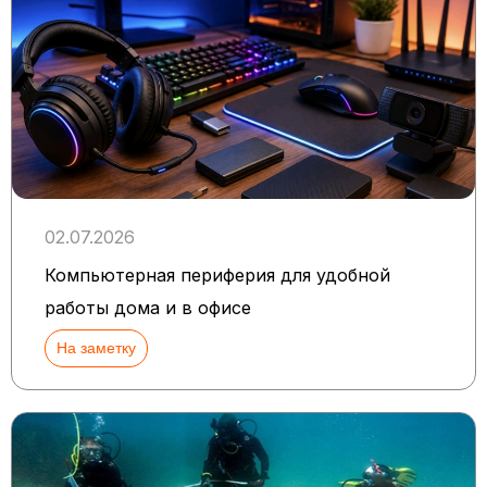
02.07.2026
Компьютерная периферия для удобной
работы дома и в офисе
На заметку