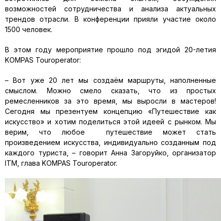
возможностей сотрудничества и анализа актуальных
трендов отрасли. В конференции прияли участие около
1500 человек.
В этом году мероприятие прошло под эгидой 20-летия
KOMPAS Touroperator:
– Вот уже 20 лет мы создаём маршруты, наполненные
смыслом. Можно смело сказать, что из простых
ремесленников за это время, мы выросли в мастеров!
Сегодня мы презентуем концепцию «Путешествие как
искусство» и хотим поделиться этой идеей с рынком. Мы
верим, что любое путешествие может стать
произведением искусства, индивидуально созданным под
каждого туриста, – говорит Анна Загоруйко, организатор
ITM, глава KOMPAS Touroperator.