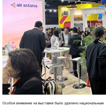
Особое внимание на выставке было уделено национальным