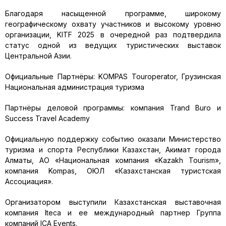
Благодаря насыщенной программе, широкому
географическому охвату участников и высокому уровню
организации, KITF 2025 в очередной раз подтвердила
статус одной из ведущих туристических выставок
Центральной Азии.
Официальные Партнёры: KOMPAS Touroperator, Грузинская
Национальная администрация туризма
Партнёры деловой программы: компания Trand Buro и
Success Travel Academy
Официальную поддержку событию оказали Министерство
туризма и спорта Республики Казахстан, Акимат города
Алматы, АО «Национальная компания «Kazakh Tourism»,
компания Kompas, ОЮЛ «Казахстанская туристская
Ассоциация».
Организатором выступили Казахстанская выставочная
компания Iteca и ее международный партнер Группа
компаний ICA Events.