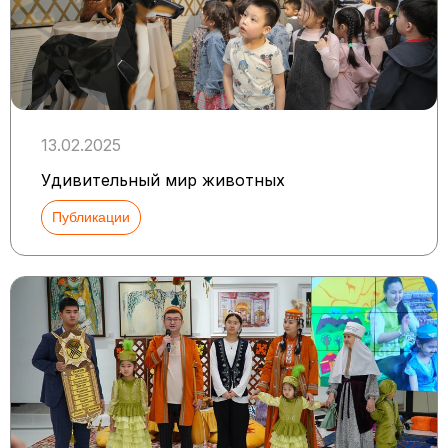
13.02.2025
Удивительный мир животных
Публикации