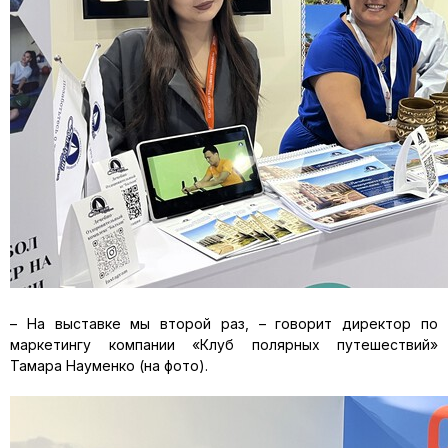
– На выставке мы второй раз, – говорит директор по
маркетингу компании «Клуб полярных путешествий»
Тамара Науменко (на фото).