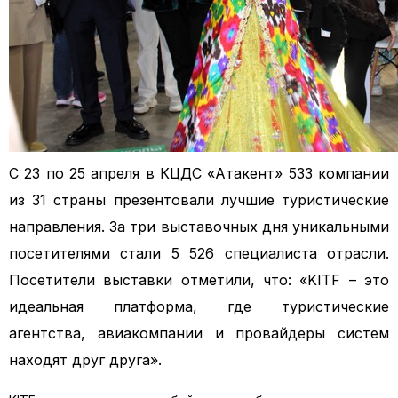
C 23 по 25 апреля в КЦДС «Атакент» 533 компании
из 31 страны презентовали лучшие туристические
направления. За три выставочных дня уникальными
посетителями стали 5 526 специалиста отрасли.
Посетители выставки отметили, что: «KITF – это
идеальная платформа, где туристические
агентства, авиакомпании и провайдеры систем
находят друг друга».