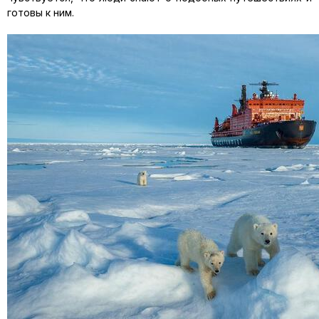
готовы к ним.