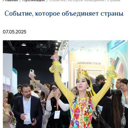
Событие, которое объединяет страны
07.05.2025