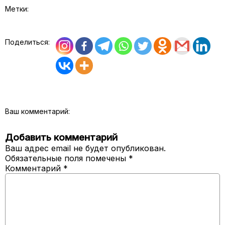
Метки:
Поделиться:
Ваш комментарий:
Добавить комментарий
Ваш адрес email не будет опубликован.
Обязательные поля помечены
*
Комментарий
*