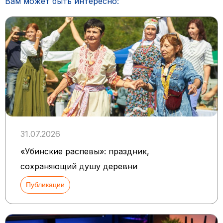
Вам может быть интересно:
31.07.2026
«Убинские распевы»: праздник,
сохраняющий душу деревни
Публикации