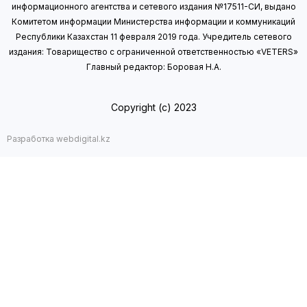
информационного агентства и сетевого издания №17511-СИ, выдано
Комитетом информации Министерства информации
и коммуникаций
Республики Казахстан 11 февраля 2019 года.
Учредитель сетевого
издания: Товарищество с ограниченной ответственностью «VETERS»
Главный редактор: Боровая Н.А.
Copyright (с) 2023
Разработка webdigital.kz