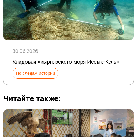
30.06.2026
Кладовая «кыргызского моря Иссык-Куль»
По следам истории
Читайте также: