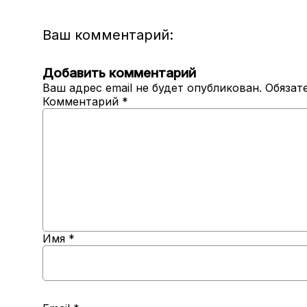
Ваш комментарий:
Добавить комментарий
Ваш адрес email не будет опубликован.
Обязат
Комментарий
*
Имя
*