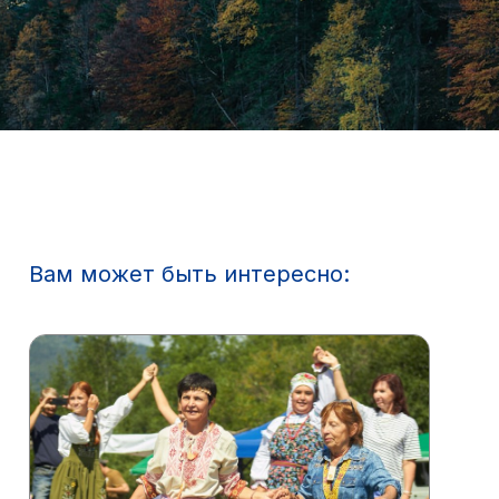
Вам может быть интересно: