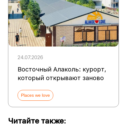
24.07.2026
Восточный Алаколь: курорт,
который открывают заново
Places we love
Читайте также: