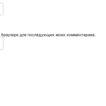
ом браузере для последующих моих комментариев.