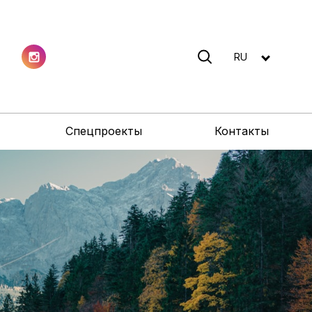
RU
Спецпроекты
Контакты