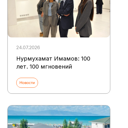
24.07.2026
Нурмухамат Имамов: 100
лет. 100 мгновений
Новости