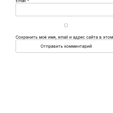
Email
*
Сохранить моё имя, email и адрес сайта в эт