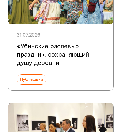
31.07.2026
«Убинские распевы»:
праздник, сохраняющий
душу деревни
Публикации