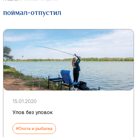
поймал-отпустил
15.01.2020
Улов без уловок
#Охота и рыбалка