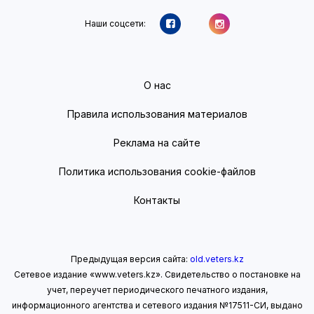
Наши соцсети:
О нас
Правила использования материалов
Реклама на сайте
Политика использования cookie-файлов
Контакты
Предыдущая версия сайта:
old.veters.kz
Сетевое издание «www.veters.kz». Свидетельство о постановке на
учет, переучет периодического печатного издания,
информационного агентства и сетевого издания №17511-СИ, выдано