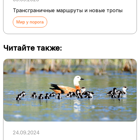
Трансграничные маршруты и новые тропы
Мир у порога
Читайте также:
24.09.2024