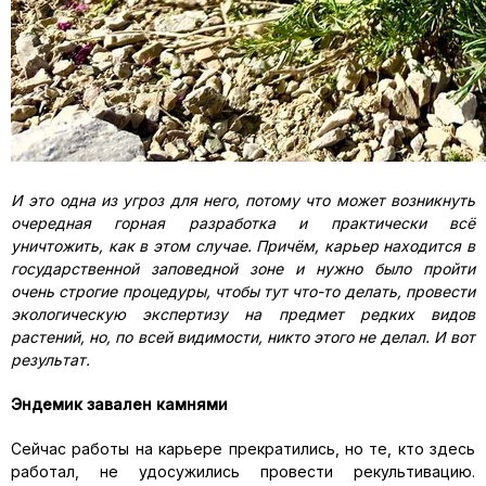
И это одна из угроз для него, потому что может возникнуть
очередная горная разработка и практически всё
уничтожить, как в этом случае. Причём, карьер находится в
государственной заповедной зоне и нужно было пройти
очень строгие процедуры, чтобы тут что-то делать, провести
экологическую экспертизу на предмет редких видов
растений, но, по всей видимости, никто этого не делал. И вот
результат.
Эндемик завален камнями
Сейчас работы на карьере прекратились, но те, кто здесь
работал, не удосужились провести рекультивацию.