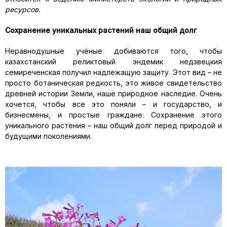
ресурсов.
Сохранение уникальных растений наш общий долг
Неравнодушные учёные добиваются того, чтобы
казахстанский реликтовый эндемик недзвецкия
семиреченская получил надлежащую защиту. Этот вид – не
просто ботаническая редкость, это живое свидетельство
древней истории Земли, наше природное наследие. Очень
хочется, чтобы все это поняли – и государство, и
бизнесмены, и простые граждане. Сохранение этого
уникального растения – наш общий долг перед природой и
будущими поколениями.