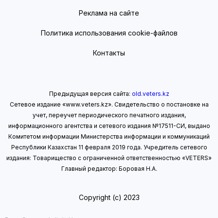
Реклама на сайте
Политика использования cookie-файлов
Контакты
Предыдущая версия сайта:
old.veters.kz
Сетевое издание «www.veters.kz». Свидетельство о постановке на
учет, переучет периодического печатного издания,
информационного агентства и сетевого издания №17511-СИ, выдано
Комитетом информации Министерства информации
и коммуникаций
Республики Казахстан 11 февраля 2019 года.
Учредитель сетевого
издания: Товарищество с ограниченной ответственностью «VETERS»
Главный редактор: Боровая Н.А.
Copyright (с) 2023