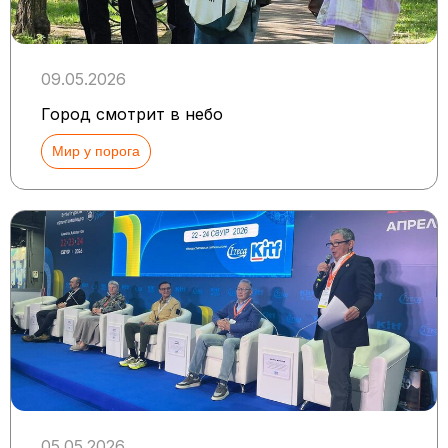
09.05.2026
Город смотрит в небо
Мир у порога
05.05.2026