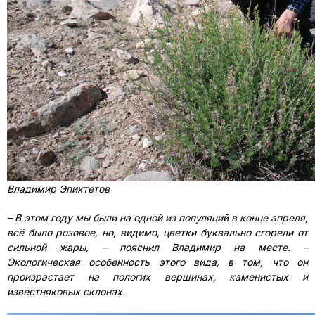
Владимир Эпиктетов
– В этом году мы были на одной из популяций в конце апреля,
всё было розовое, но, видимо, цветки буквально сгорели от
сильной жары, – пояснил Владимир на месте. –
Экологическая особенность этого вида, в том, что он
произрастает на пологих вершинах, каменистых и
известняковых склонах.