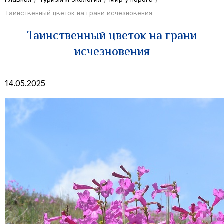
Таинственный цветок на грани исчезновения
Таинственный цветок на грани
исчезновения
14.05.2025