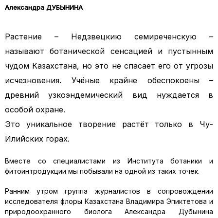
Александра ДУБЫНИНА
Растение – Недзвецкию семиреченскую –
называют ботанической сенсацией и пустынным
чудом Казахстана, но это не спасает его от угрозы
исчезновения. Учёные крайне обеспокоены –
древний узкоэндемический вид нуждается в
особой охране.
Это уникальное творение растёт только в Чу-
Илийских горах.
Вместе со специалистами из Института ботаники и
фитоинтродукции мы побывали на одной из таких точек.
Ранним утром группа журналистов в сопровождении
исследователя флоры Казахстана Владимира Эпиктетова и
природоохранного биолога Александра Дубынина