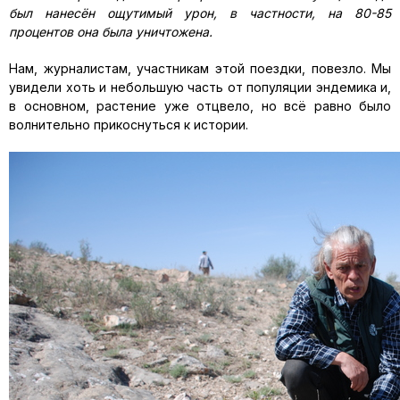
был нанесён ощутимый урон, в частности, на 80-85
процентов она была уничтожена.
Нам, журналистам, участникам этой поездки, повезло. Мы
увидели хоть и небольшую часть от популяции эндемика и,
в основном, растение уже отцвело, но всё равно было
волнительно прикоснуться к истории.