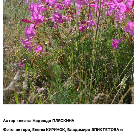
Автор текста: Надежда ПЛЯСКИНА
Фото: автора, Елены КИРИЧОК, Владимира ЭПИКТЕТОВА и