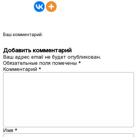
Ваш комментарий:
Добавить комментарий
Ваш адрес email не будет опубликован.
Обязательные поля помечены
*
Комментарий
*
Имя
*