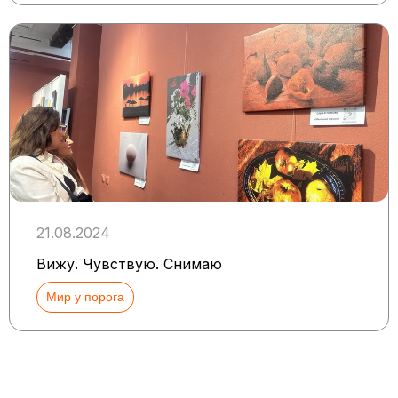
21.08.2024
Вижу. Чувствую. Снимаю
Мир у порога