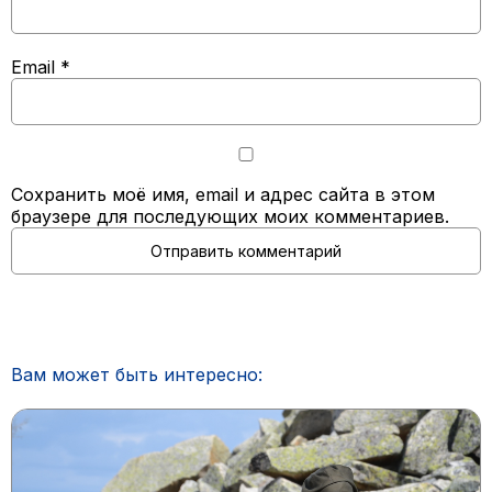
Email
*
Сохранить моё имя, email и адрес сайта в этом
браузере для последующих моих комментариев.
Вам может быть интересно: