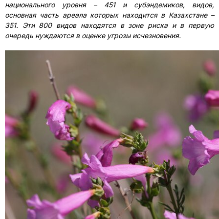
национального уровня – 451 и субэндемиков, видов,
основная часть ареала которых находится в Казахстане –
351. Эти 800 видов находятся в зоне риска и в первую
очередь нуждаются в оценке угрозы исчезновения.