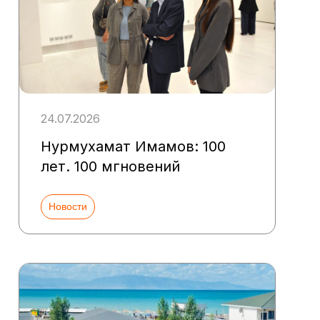
24.07.2026
Нурмухамат Имамов: 100
лет. 100 мгновений
Новости