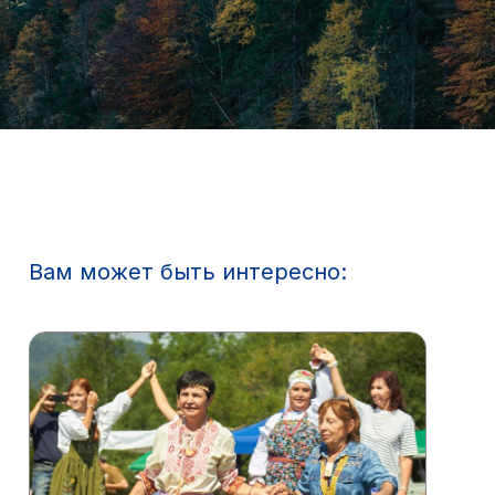
Вам может быть интересно: