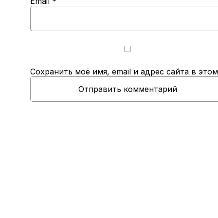
Email
*
Сохранить моё имя, email и адрес сайта в эт