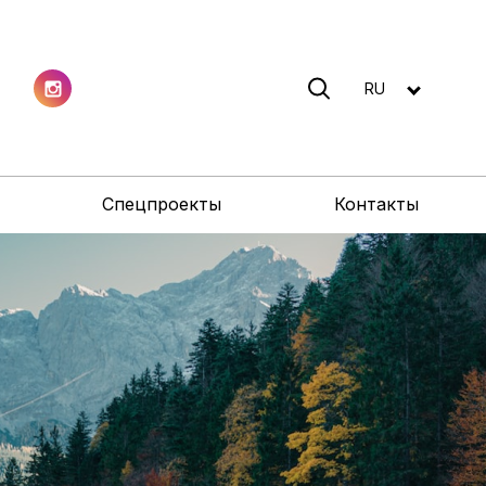
RU
Спецпроекты
Контакты