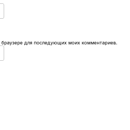
ом браузере для последующих моих комментариев.