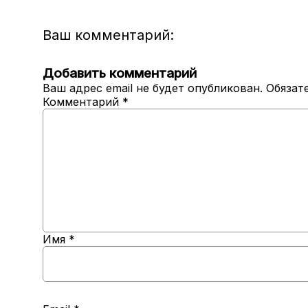
Ваш комментарий:
Добавить комментарий
Ваш адрес email не будет опубликован.
Обязат
Комментарий
*
Имя
*