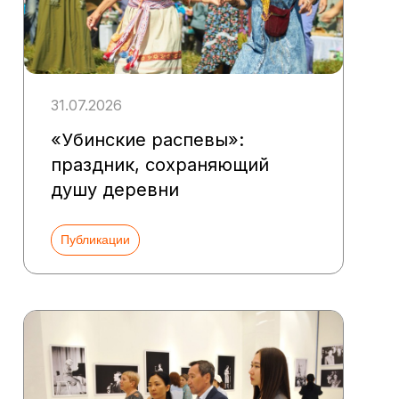
31.07.2026
«Убинские распевы»:
праздник, сохраняющий
душу деревни
Публикации