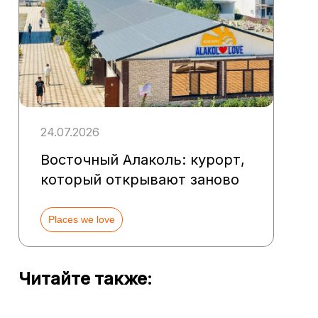
24.07.2026
Восточный Алаколь: курорт,
который открывают заново
Places we love
Читайте также: