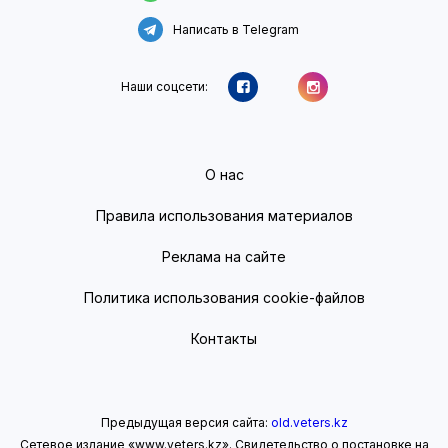
Написать в Telegram
Наши соцсети:
О нас
Правила использования материалов
Реклама на сайте
Политика использования cookie-файлов
Контакты
Предыдущая версия сайта:
old.veters.kz
Сетевое издание «www.veters.kz». Свидетельство о постановке на