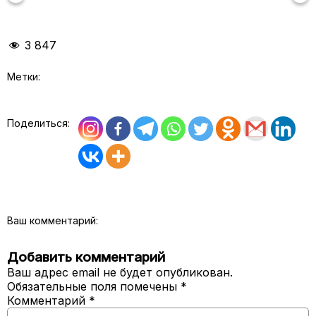
3 847
Метки:
Поделиться:
Ваш комментарий:
Добавить комментарий
Ваш адрес email не будет опубликован.
Обязательные поля помечены
*
Комментарий
*