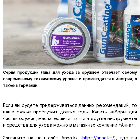
Серия продукции Fluna для ухода за оружием отвечает самому
современному техническому уровню и производится в Австрии, а
также в Германии
Если вы будете придерживаться данных рекомендаций, то
ваше ружьё прослужит долгие годы. Купить наборы для
чистки оружия, масла, ершики, патчи и другие инструменты
и средства для ухода можно в магазинах компании «Анна».
Загляните на наш сайт Anna.kz (
https://anna.kz/
), где вы