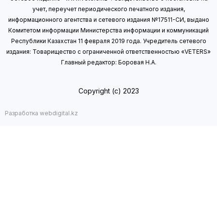
учет, переучет периодического печатного издания,
информационного агентства и сетевого издания №17511-СИ, выдано
Комитетом информации Министерства информации
и коммуникаций
Республики Казахстан 11 февраля 2019 года.
Учредитель сетевого
издания: Товарищество с ограниченной ответственностью «VETERS»
Главный редактор: Боровая Н.А.
Copyright (с) 2023
Разработка webdigital.kz