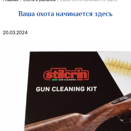
Ваша охота начинается здесь
20.03.2024