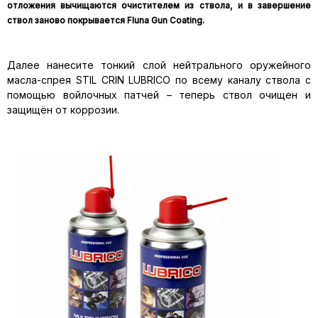
отложения вычищаются очистителем из ствола, и в завершение
ствол заново покрывается Fluna Gun Coating.
Далее нанесите тонкий слой нейтрального оружейного
масла-спрея STIL CRIN LUBRICO по всему каналу ствола с
помощью войлочных патчей – теперь ствол очищен и
защищён от коррозии.