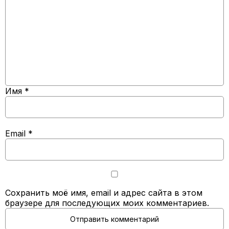
Имя
*
Email
*
Сохранить моё имя, email и адрес сайта в этом
браузере для последующих моих комментариев.