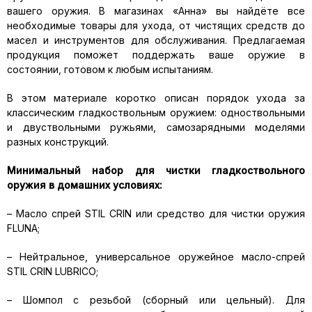
вашего оружия. В магазинах «Анна» вы найдёте все
необходимые товары для ухода, от чистящих средств до
масел и инструментов для обслуживания. Предлагаемая
продукция поможет поддержать ваше оружие в
состоянии, готовом к любым испытаниям.
В этом материале коротко описан порядок ухода за
классическим гладкоствольным оружием: одноствольными
и двуствольными ружьями, самозарядными моделями
разных конструкций.
Минимальный набор для чистки гладкоствольного
оружия в домашних условиях:
– Масло спрей STIL CRIN или средство для чистки оружия
FLUNA;
– Нейтральное, универсальное оружейное масло-спрей
STIL CRIN LUBRICO;
– Шомпол с резьбой (сборный или цельный). Для