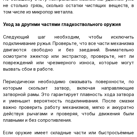
не столько грязь, сколько остатки чистящих веществ, в
том числе из микропор металла.
Уход за другими частями гладкоствольного оружия
Следующий шаг необходим, чтобы исключить
подклинивание ружья. Проверьте, что все части механизма
двигаются свободно и без заеданий. Внимательно
осмотрите эжектор или экстрактор, проверьте, нет ли
повреждений или чрезмерного износа, которые могут
вызвать сбои в работе.
Периодически необходимо смазывать поверхности, по
которым скользит затвор, включая направляющие
затворной рамы. Это гарантирует плавность хода затвора
и уменьшит вероятность подклинивания. После смазки
важно проверить работу механизмов, мягко и аккуратно
действуя рычагами и проверяя, чтобы движения были
плавными и без сопротивления.
Если оружие имеет складные части или быстросъёмные