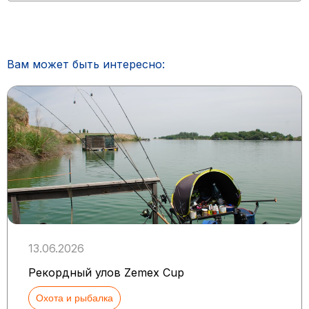
Вам может быть интересно:
13.06.2026
Рекордный улов Zemex Cup
Охота и рыбалка