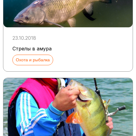
23.10.2018
Стрелы в амура
Охота и рыбалка