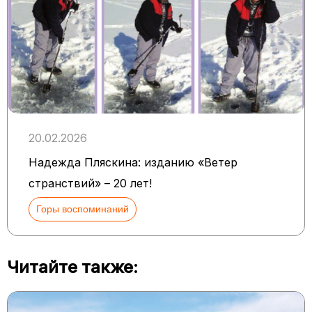
20.02.2026
Надежда Пляскина: изданию «Ветер
странствий» – 20 лет!
Горы воспоминаний
Читайте также: