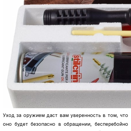
Уход за оружием даст вам уверенность в том, что
оно будет безопасно в обращении, бесперебойно