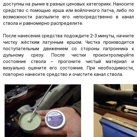
доступны на рынке в разных ценовых категориях. Наносите
средство с помощью ерша или войлочного патча, либо по
возможности распылите его непосредственно в канал
ствола и равномерно распределите.
После нанесения средства подождите 2-3 минуты, начните
чистку жёстким латунным ершом. Чистка производится
поступательным движением со стороны патронника к
дульному срезу. После чистки проконтролируйте
состояние ствола – прогоните чистый материал и
визуально оцените его состояние. При необходимости,
повторно нанесите средство и очистите канал ствола.