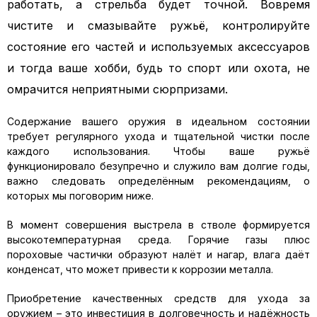
работать, а стрельба будет точной. Вовремя
чистите и смазывайте ружьё, контролируйте
состояние его частей и используемых аксессуаров
и тогда ваше хобби, будь то спорт или охота, не
омрачится неприятными сюрпризами.
Содержание вашего оружия в идеальном состоянии
требует регулярного ухода и тщательной чистки после
каждого использования. Чтобы ваше ружьё
функционировало безупречно и служило вам долгие годы,
важно следовать определённым рекомендациям, о
которых мы поговорим ниже.
В момент совершения выстрела в стволе формируется
высокотемпературная среда. Горячие газы плюс
пороховые частички образуют налёт и нагар, влага даёт
конденсат, что может привести к коррозии металла.
Приобретение качественных средств для ухода за
оружием – это инвестиция в долговечность и надёжность