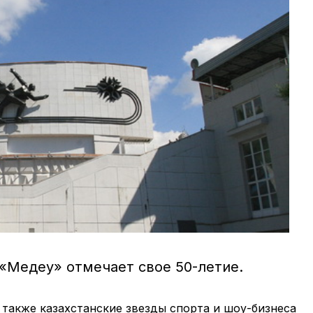
«Медеу» отмечает свое 50-летие.
 также казахстанские звезды спорта и шоу-бизнеса