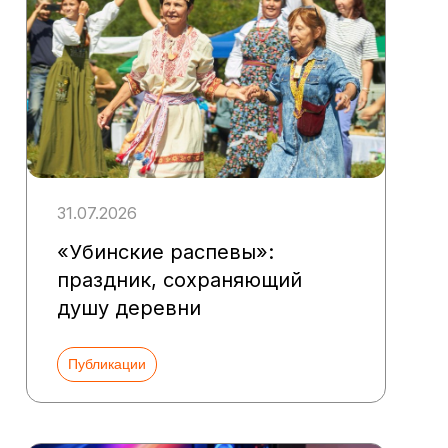
31.07.2026
«Убинские распевы»:
праздник, сохраняющий
душу деревни
Публикации