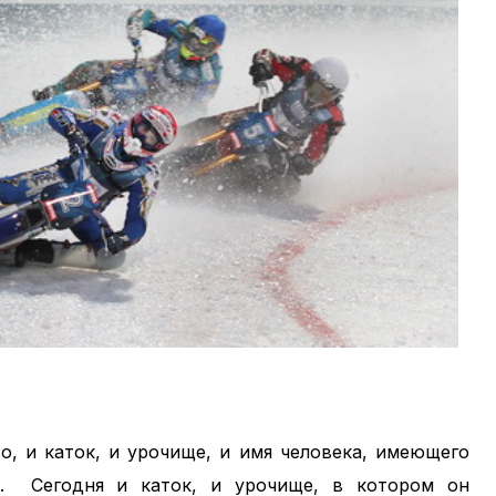
во, и каток, и урочище, и имя человека, имеющего
а. Сегодня и каток, и урочище, в котором он