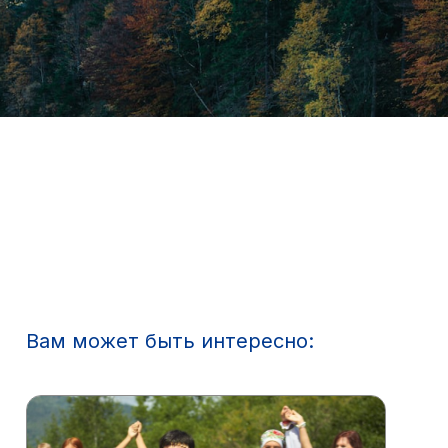
Вам может быть интересно: