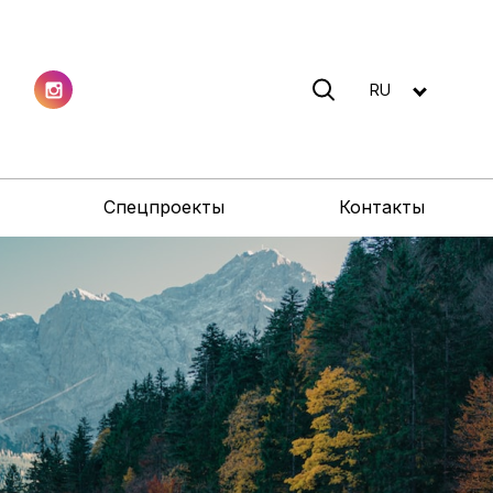
RU
Спецпроекты
Контакты