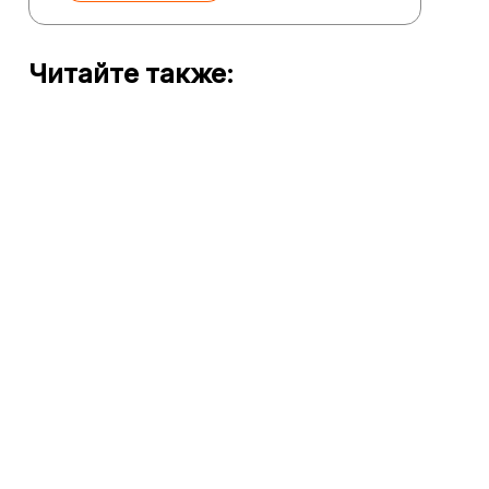
Читайте также: