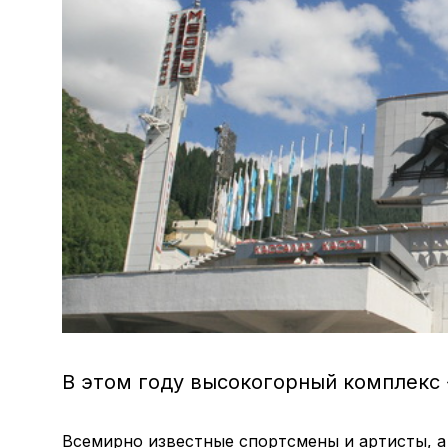
В этом году высокогорный комплекс 
Всемирно известные спортсмены и артисты, а