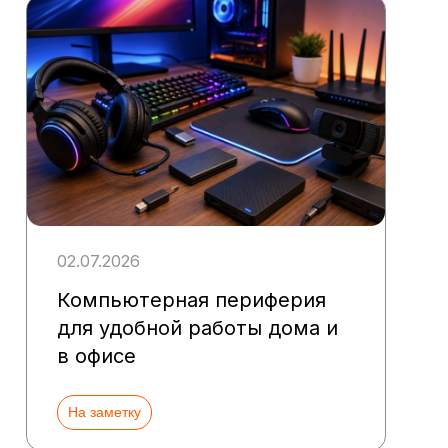
02.07.2026
Компьютерная периферия
для удобной работы дома и
в офисе
На заметку