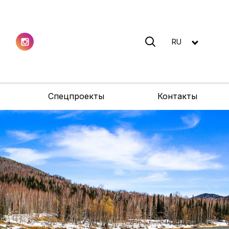
RU
Спецпроекты
Контакты