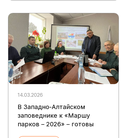
14.03.2026
В Западно-Алтайском
заповеднике к «Маршу
парков – 2026» – готовы