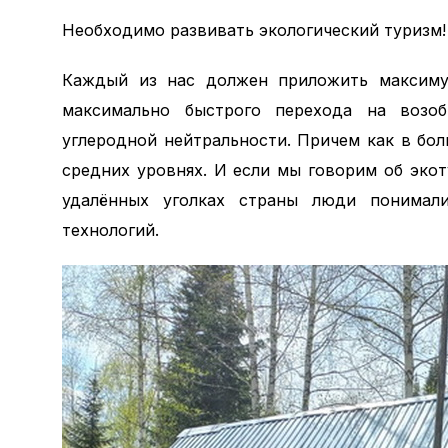
Необходимо развивать экологический туризм!
Каждый из нас должен приложить максимум
максимально быстрого перехода на возоб
углеродной нейтральности. Причем как в бо
средних уровнях. И если мы говорим об экот
удалённых уголках страны люди понимали
технологий.