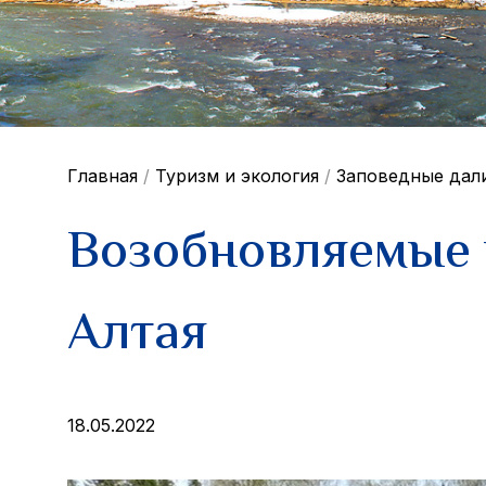
Главная
/
Туризм и экология
/
Заповедные дал
Возобновляемые и
Алтая
18.05.2022