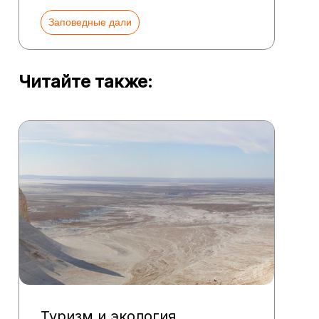
Заповедные дали
Читайте также:
Туризм и экология