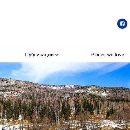
Публикации
Places we love