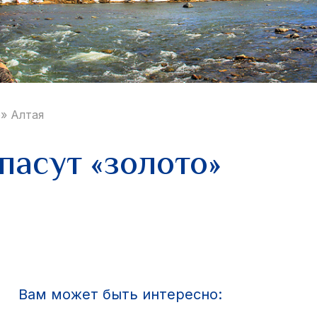
» Алтая
пасут «золото»
Вам может быть интересно: