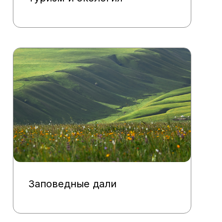
Заповедные дали