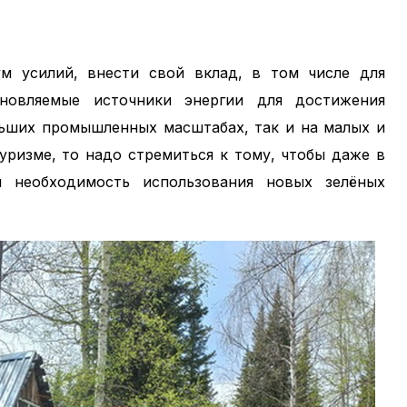
 усилий, внести свой вклад, в том числе для
новляемые источники энергии для достижения
льших промышленных масштабах, так и на малых и
уризме, то надо стремиться к тому, чтобы даже в
 необходимость использования новых зелёных