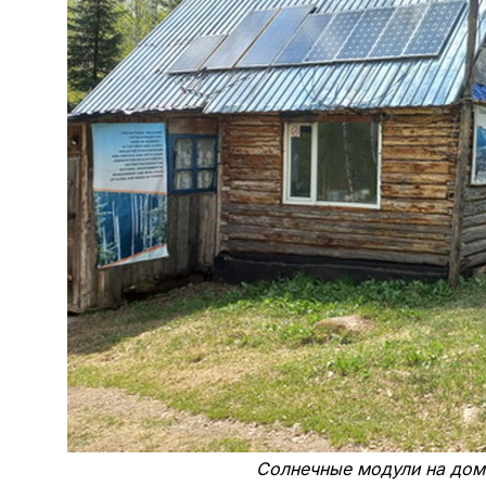
Солнечные модули на дом