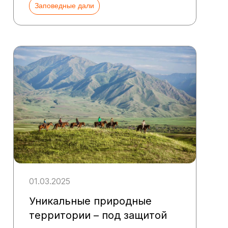
Заповедные дали
01.03.2025
Уникальные природные
территории – под защитой