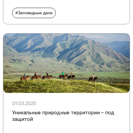
#Заповедные дали
01.03.2025
Уникальные природные территории – под
защитой