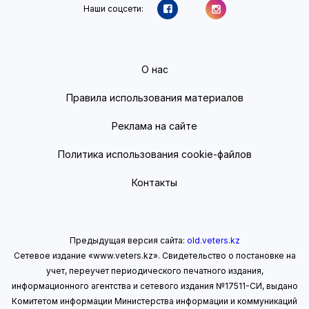
Наши соцсети:
О нас
Правила использования материалов
Реклама на сайте
Политика использования cookie-файлов
Контакты
Предыдущая версия сайта:
old.veters.kz
Сетевое издание «www.veters.kz». Свидетельство о постановке на
учет, переучет периодического печатного издания,
информационного агентства и сетевого издания №17511-СИ, выдано
Комитетом информации Министерства информации
и коммуникаций