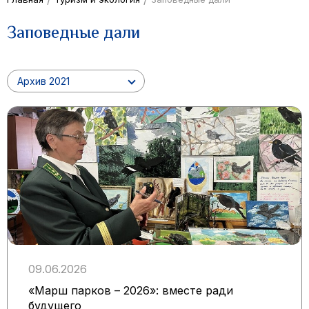
Заповедные дали
Архив 2021
09.06.2026
«Марш парков – 2026»: вместе ради
будущего