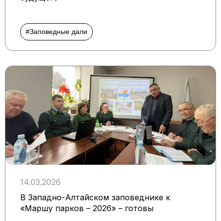
#Заповедные дали
14.03.2026
В Западно-Алтайском заповеднике к
«Маршу парков – 2026» – готовы