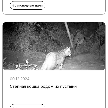
#Заповедные дали
09.12.2024
Степная кошка родом из пустыни