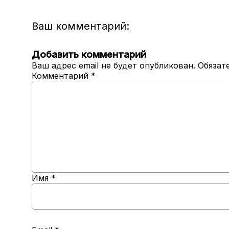
Ваш комментарий:
Добавить комментарий
Ваш адрес email не будет опубликован.
Обязат
Комментарий
*
Имя
*