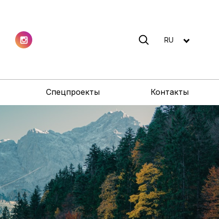
RU
Спецпроекты
Контакты