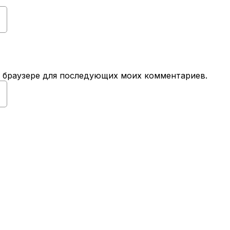
ом браузере для последующих моих комментариев.