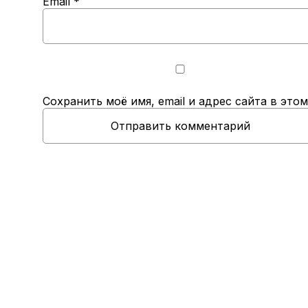
Email
*
Сохранить моё имя, email и адрес сайта в эт