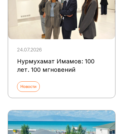
24.07.2026
Нурмухамат Имамов: 100
лет. 100 мгновений
Новости