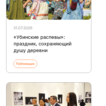
31.07.2026
«Убинские распевы»:
праздник, сохраняющий
душу деревни
Публикации