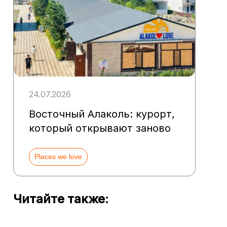
24.07.2026
Восточный Алаколь: курорт,
который открывают заново
Places we love
Читайте также: