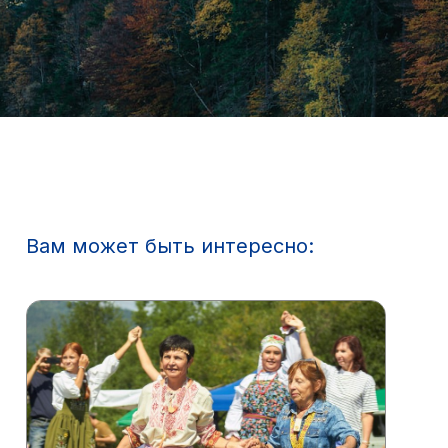
Вам может быть интересно: