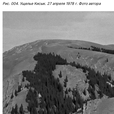
Рис. 004. Ущелье Кисык. 27 апреля 1978 г. Фото автора