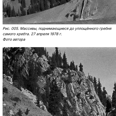
Рис. 005. Массивы, поднимающиеся до уплощённого гребня
самого хребта. 27 апреля 1978 г.
Фото автора