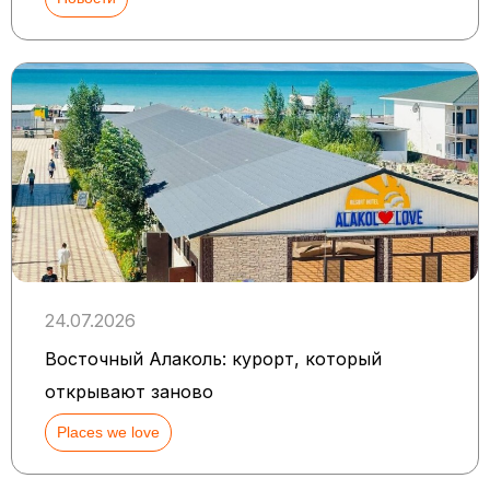
24.07.2026
Восточный Алаколь: курорт, который
открывают заново
Places we love