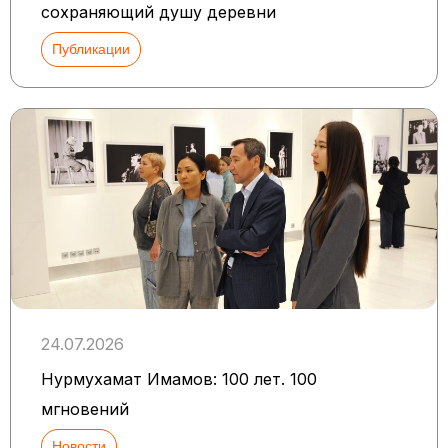
сохраняющий душу деревни
Публикации
24.07.2026
Нурмухамат Имамов: 100 лет. 100
мгновений
Новости