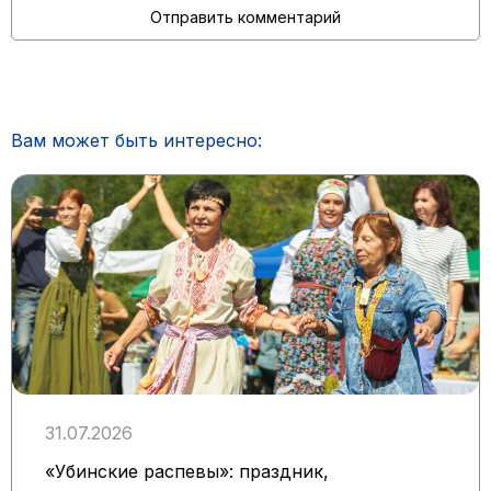
Вам может быть интересно:
31.07.2026
«Убинские распевы»: праздник,