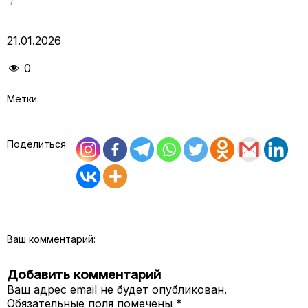
21.01.2026
0
Метки:
Поделиться:
Ваш комментарий:
Добавить комментарий
Ваш адрес email не будет опубликован.
Обязательные поля помечены
*