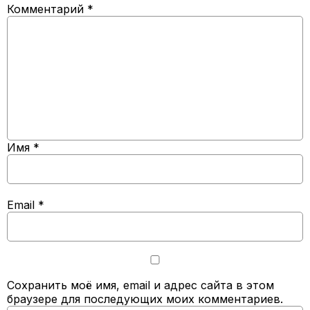
Комментарий
*
Имя
*
Email
*
Сохранить моё имя, email и адрес сайта в этом
браузере для последующих моих комментариев.