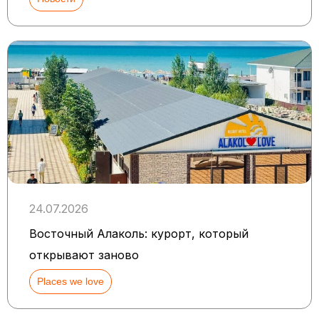
24.07.2026
Восточный Алаколь: курорт, который
открывают заново
Places we love