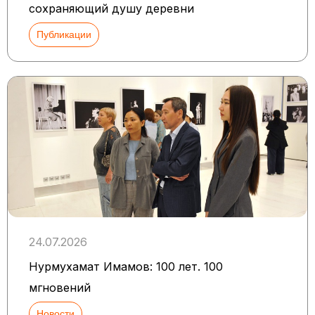
сохраняющий душу деревни
Публикации
24.07.2026
Нурмухамат Имамов: 100 лет. 100
мгновений
Новости