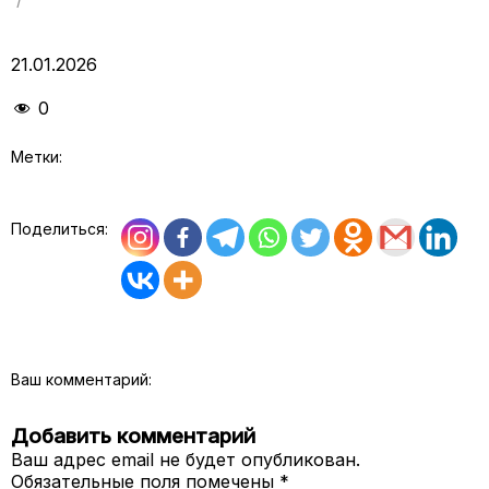
21.01.2026
0
Метки:
Поделиться:
Ваш комментарий:
Добавить комментарий
Ваш адрес email не будет опубликован.
Обязательные поля помечены
*