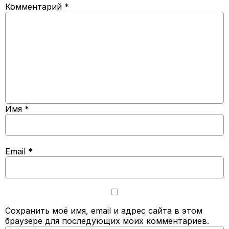
Комментарий
*
Имя
*
Email
*
Сохранить моё имя, email и адрес сайта в этом
браузере для последующих моих комментариев.