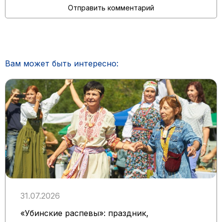
Вам может быть интересно:
31.07.2026
«Убинские распевы»: праздник,