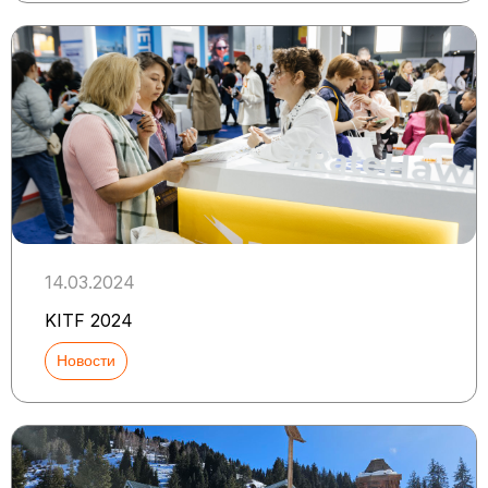
14.03.2024
KITF 2024
Новости