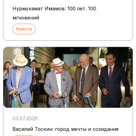
Нурмухамат Имамов: 100 лет. 100
мгновений
Новости
03.07.2026
Василий Тоскин: город мечты и созидания