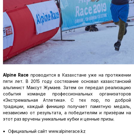
Alpine
Race
проводится в Казахстане уже на протяжении
пяти лет. В 2015 году состязание основал казахстанский
альпинист Максут Жумаев. Затем он передал реализацию
события команде профессиональных организаторов
«Экстремальная Атлетика». С тех пор, по доброй
традиции, каждый финишер получает памятную медаль,
независимо от результата, а победителям и призёрам на
этот раз вручены уникальные кубки и ценные призы.
Официальный сайт www.alpinerace.kz