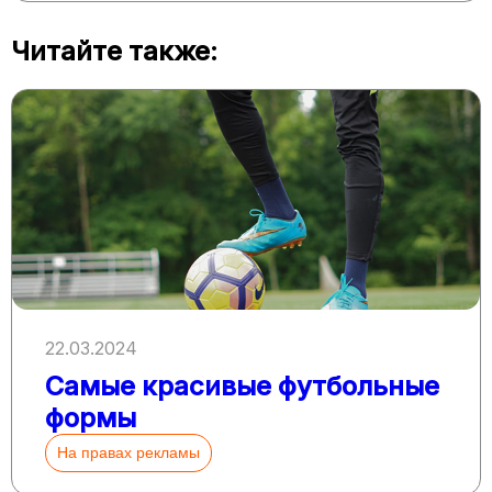
Читайте также:
22.03.2024
Cамые красивые футбольные
формы
На правах рекламы