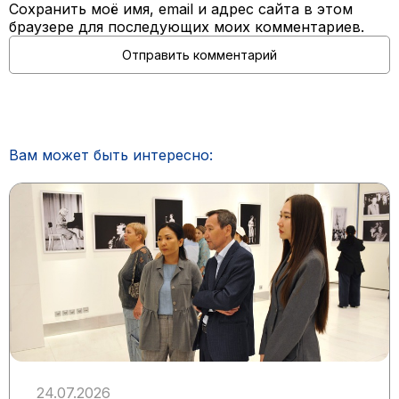
Сохранить моё имя, email и адрес сайта в этом
браузере для последующих моих комментариев.
Вам может быть интересно:
24.07.2026