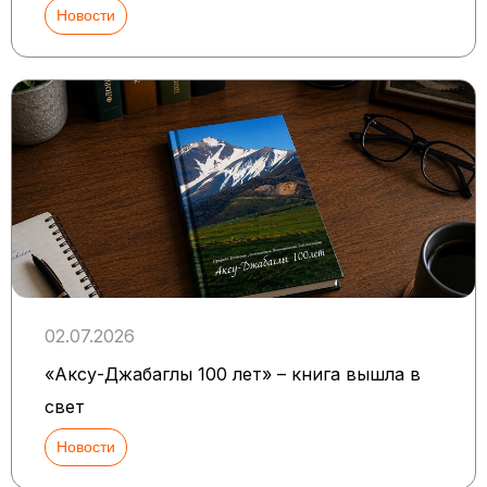
Новости
02.07.2026
«Аксу-Джабаглы 100 лет» – книга вышла в
свет
Новости