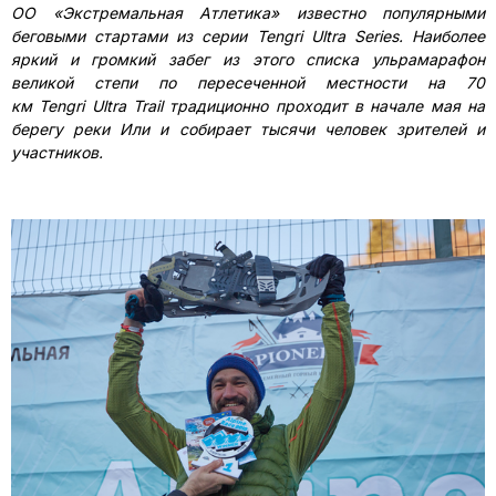
ОО «Экстремальная Атлетика» известно популярными
беговыми стартами из серии
Tengri
Ultra
Series
. Наиболее
яркий и громкий забег из этого списка ульрамарафон
великой степи по пересеченной местности на 70
км
Tengri
Ultra
Trail
традиционно проходит в начале мая на
берегу реки Или и собирает тысячи человек зрителей и
участников.