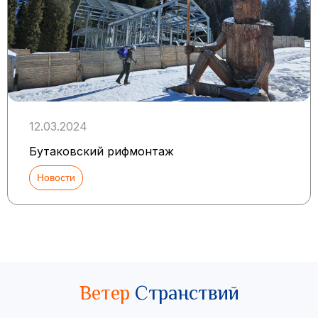
12.03.2024
Бутаковский рифмонтаж
Новости
Ветер
Странствий