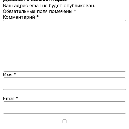
Ваш адрес email не будет опубликован.
Обязательные поля помечены
*
Комментарий
*
Имя
*
Email
*