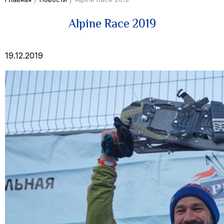
Alpine Race 2019
19.12.2019