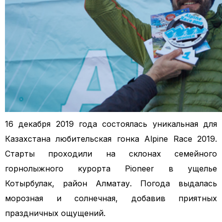
16 декабря 2019 года состоялась уникальная для
Казахстана любительская гонка Alpine Race 2019.
Старты проходили на склонах семейного
горнолыжного курорта Pioneer в ущелье
Котырбулак, район Алматау. Погода выдалась
морозная и солнечная, добавив приятных
праздничных ощущений.