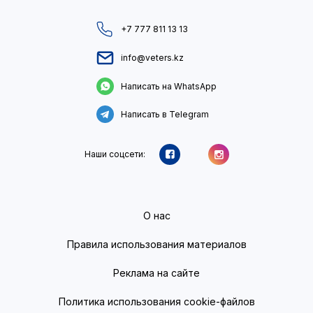
+7 777 811 13 13
info@veters.kz
Написать на WhatsApp
Написать в Telegram
Наши соцсети:
О нас
Правила использования материалов
Реклама на сайте
Политика использования cookie-файлов