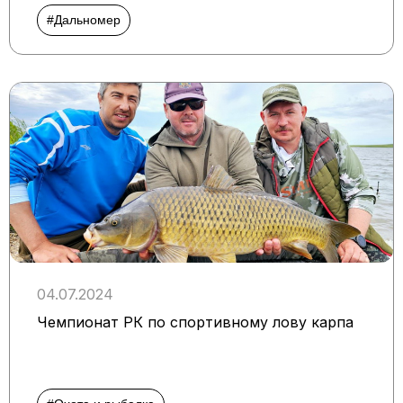
#Дальномер
04.07.2024
Чемпионат РК по спортивному лову карпа