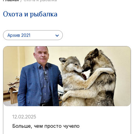
Охота и рыбалка
Архив 2021
12.02.2025
Больше, чем просто чучело