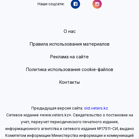
Наши соцсети:
О нас
Правила использования материалов
Реклама на сайте
Политика использования cookie-файлов
Контакты
Предыдущая версия сайта:
old.veters.kz
Сетевое издание «www.veters.kz». Свидетельство о постановке на
учет, переучет периодического печатного издания,
информационного агентства и сетевого издания №17511-СИ, выдано
Комитетом информации Министерства информации
и коммуникаций