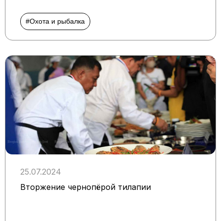
#Охота и рыбалка
25.07.2024
Вторжение чернопёрой тилапии