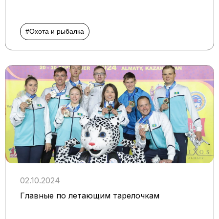
#Охота и рыбалка
02.10.2024
Главные по летающим тарелочкам