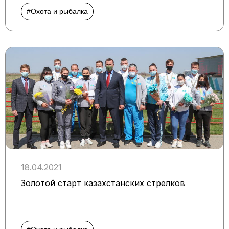
#Охота и рыбалка
18.04.2021
Золотой старт казахстанских стрелков