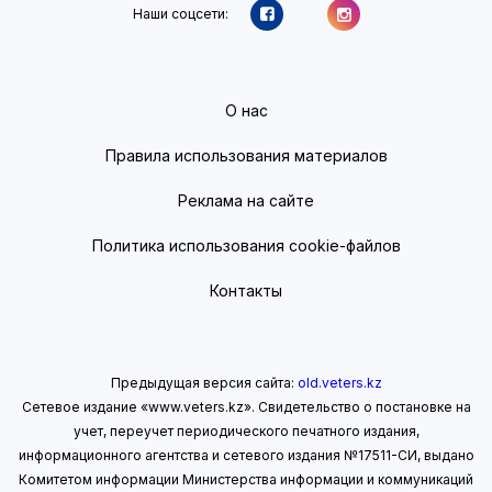
Наши соцсети:
О нас
Правила использования материалов
Реклама на сайте
Политика использования cookie-файлов
Контакты
Предыдущая версия сайта:
old.veters.kz
Сетевое издание «www.veters.kz». Свидетельство о постановке на
учет, переучет периодического печатного издания,
информационного агентства и сетевого издания №17511-СИ, выдано
Комитетом информации Министерства информации
и коммуникаций