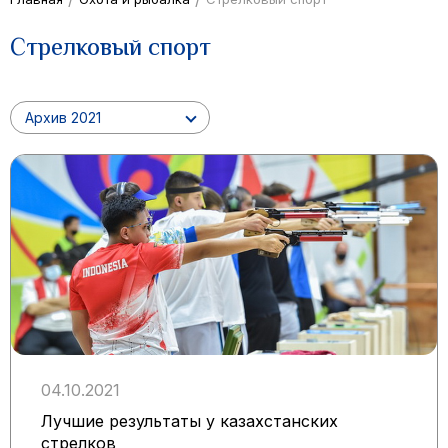
Стрелковый спорт
Архив 2021
04.10.2021
Лучшие результаты у казахстанских
стрелков