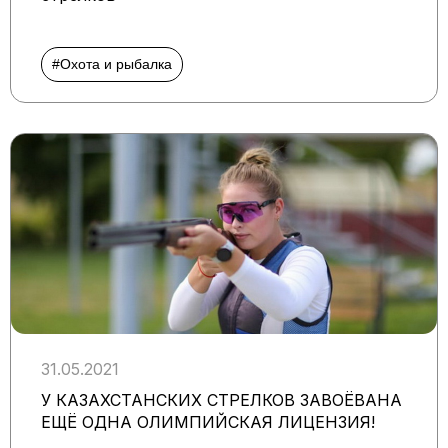
#Охота и рыбалка
31.05.2021
У КАЗАХСТАНСКИХ СТРЕЛКОВ ЗАВОЁВАНА
ЕЩЁ ОДНА ОЛИМПИЙСКАЯ ЛИЦЕНЗИЯ!