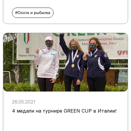
#Охота и рыбалка
26.05.2021
4 медали на турнире GREEN CUP в Италии!