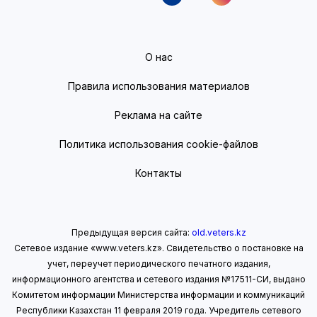
О нас
Правила использования материалов
Реклама на сайте
Политика использования cookie-файлов
Контакты
Предыдущая версия сайта:
old.veters.kz
Сетевое издание «www.veters.kz». Свидетельство о постановке на
учет, переучет периодического печатного издания,
информационного агентства и сетевого издания №17511-СИ, выдано
Комитетом информации Министерства информации
и коммуникаций
Республики Казахстан 11 февраля 2019 года.
Учредитель сетевого