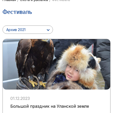
Фестиваль
Архив 2021
01.12.2023
Большой праздник на Уланской земле