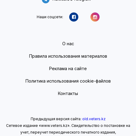
Наши соцсети:
О нас
Правила использования материалов
Реклама на сайте
Политика использования cookie-файлов
Контакты
Предыдущая версия сайта:
old.veters.kz
Сетевое издание «www.veters.kz». Свидетельство о постановке на
учет, переучет периодического печатного издания,