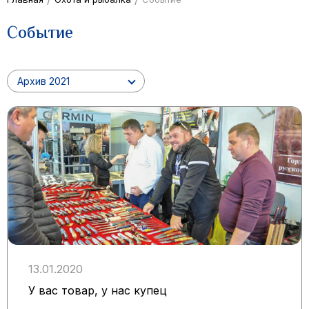
Событие
Архив 2021
13.01.2020
У вас товар, у нас купец