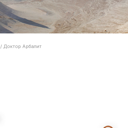
/
Доктор Арбалит