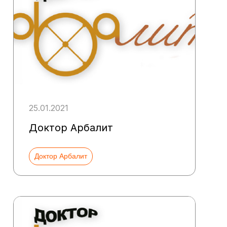
25.01.2021
Доктор Арбалит
Доктор Арбалит