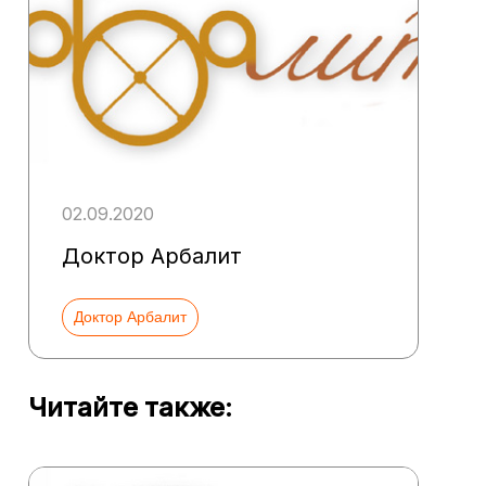
02.09.2020
Доктор Арбалит
Доктор Арбалит
Читайте также: