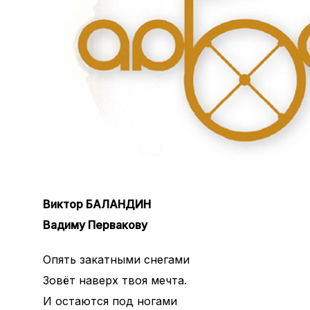
Виктор БАЛАНДИН
Вадиму Первакову
Опять закатными снегами
Зовёт наверх твоя мечта.
И остаются под ногами