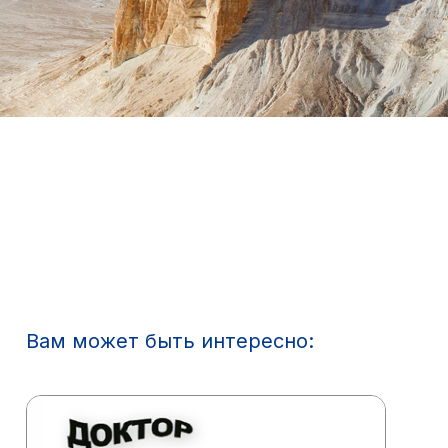
Вам может быть интересно: