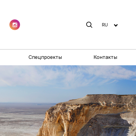
RU
Спецпроекты
Контакты