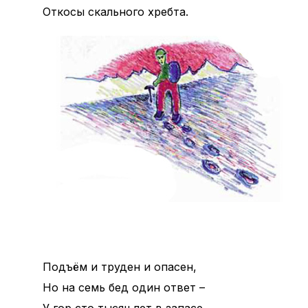
Откосы скального хребта.
Подъём и труден и опасен,
Но на семь бед один ответ –