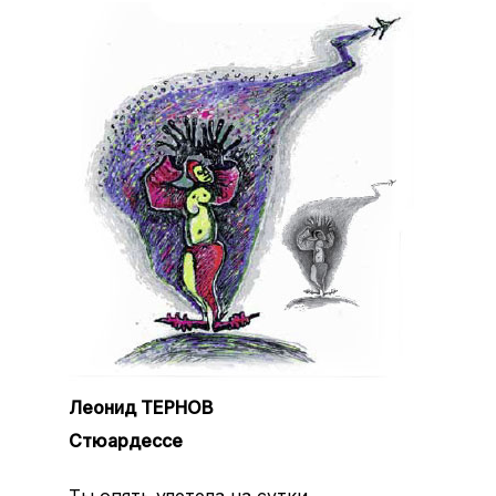
Леонид ТЕРНОВ
Стюардессе