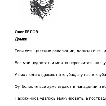
Олег БЕЛОВ
Думки
Если есть цветные революции, должны быть 
Все мои недостатки можно пересчитать на щу
У них люди отдыхают в клубах, а у нас в клуб
Футболисты всё хуже играют в нападении и вс
Пассажиров удалось эвакуировать, а пострад