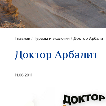
Главная
/
Туризм и экология
/
Доктор Арбалит
Доктор Арбалит
11.08.2011