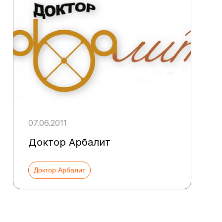
07.06.2011
Доктор Арбалит
Доктор Арбалит