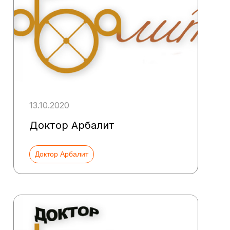
13.10.2020
Доктор Арбалит
Доктор Арбалит