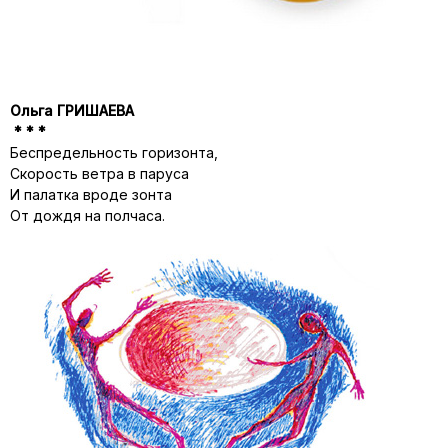
Ольга ГРИШАЕВА
* * *
Беспредельность горизонта,
Скорость ветра в паруса
И палатка вроде зонта
От дождя на полчаса.