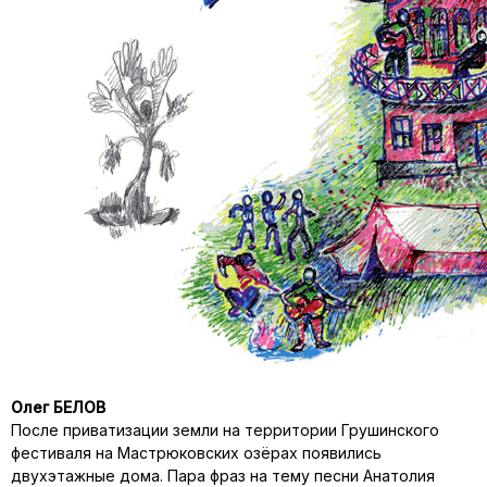
Олег БЕЛОВ
После приватизации земли на территории Грушинского
фестиваля на Мастрюковских озёрах появились
двухэтажные дома. Пара фраз на тему песни Анатолия