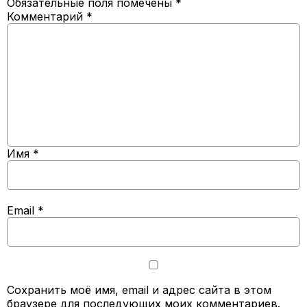
Обязательные поля помечены
*
Комментарий
*
Имя
*
Email
*
Сохранить моё имя, email и адрес сайта в этом
браузере для последующих моих комментариев.