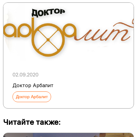
02.09.2020
Доктор Арбалит
Доктор Арбалит
Читайте также: