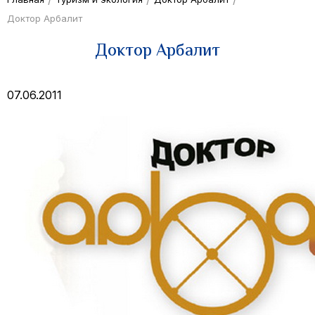
Доктор Арбалит
Доктор Арбалит
07.06.2011