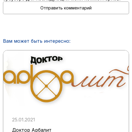
Вам может быть интересно:
25.01.2021
Доктор Арбалит