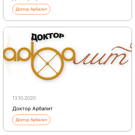
Доктор Арбалит
13.10.2020
Доктор Арбалит
Доктор Арбалит