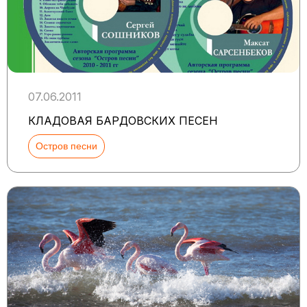
07.06.2011
КЛАДОВАЯ БАРДОВСКИХ ПЕСЕН
Остров песни