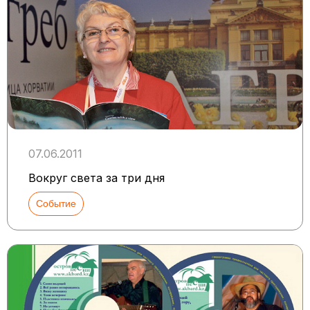
07.06.2011
Вокруг света за три дня
Событие