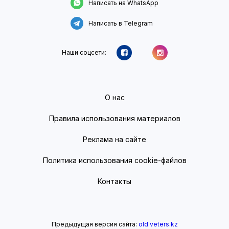
Написать на WhatsApp
Написать в Telegram
Наши соцсети:
О нас
Правила использования материалов
Реклама на сайте
Политика использования cookie-файлов
Контакты
Предыдущая версия сайта:
old.veters.kz