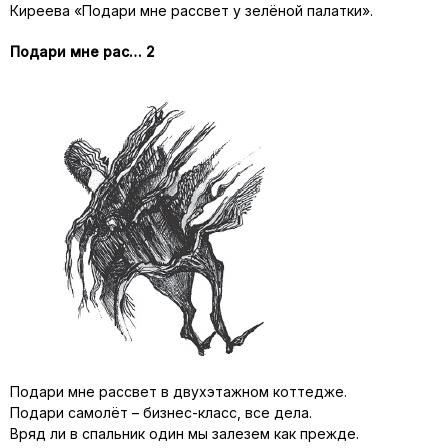
Киреева «Подари мне рассвет у зелёной палатки».
Подари мне рас… 2
Подари мне рассвет в двухэтажном коттедже.
Подари самолёт – бизнес-класс, все дела.
Вряд ли в спальник один мы залезем как прежде.