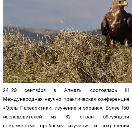
24–29 сентября в Алматы состоялась III
Международная научно-практическая конференция
«Орлы Палеарктики: изучение и охрана». Более 150
исследователей из 32 стран обсуждали
современные проблемы изучения и сохранения