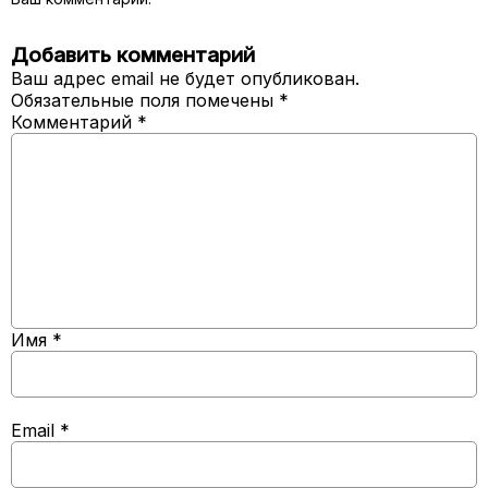
Добавить комментарий
Ваш адрес email не будет опубликован.
Обязательные поля помечены
*
Комментарий
*
Имя
*
Email
*