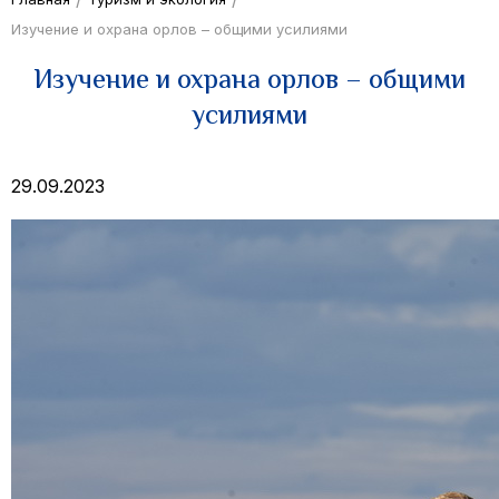
Изучение и охрана орлов – общими усилиями
Изучение и охрана орлов – общими
усилиями
29.09.2023