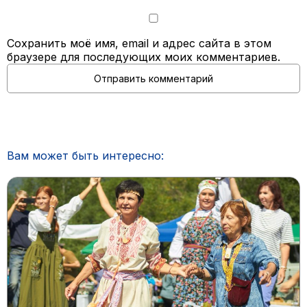
Сохранить моё имя, email и адрес сайта в этом
браузере для последующих моих комментариев.
Вам может быть интересно: