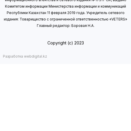
Комитетом информации Министерства информации
и коммуникаций
Республики Казахстан 11 февраля 2019 года.
Учредитель сетевого
издания: Товарищество с ограниченной ответственностью «VETERS»
Главный редактор: Боровая Н.А.
Copyright (с) 2023
Разработка webdigital.kz