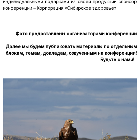
индивидуальными подарками из своей продукции спонсор
конференции – Корпорация «Сибирское здоровье».
Фото предоставлены организаторами конференции
Далее мы будем публиковать материалы по отдельным
блокам, темам, докладам, озвученным на конференции!
Будьте с нами!