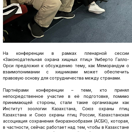
На конференции в рамках пленарной сессии
«Законодательная охрана хищных птиц» Умберто Галло-
Орси предложил к обсуждению тему, как Меморандум о
взаимопонимании с хищниками может обеспечить
правовую основу для сотрудничества между странами.
Партнёрами конференции – теми, кто принял
непосредственное участие в её подготовке, помимо
принимающей стороны, стали такие организации как
Институт зоологии Казахстана, Союз охраны птиц
Казахстана и Союз охраны птиц России, Казахстанская
ассоциация сохранения биоразнообразия (АСБК), которая,
в частности, сейчас работает над тем, чтобы в Казахстане