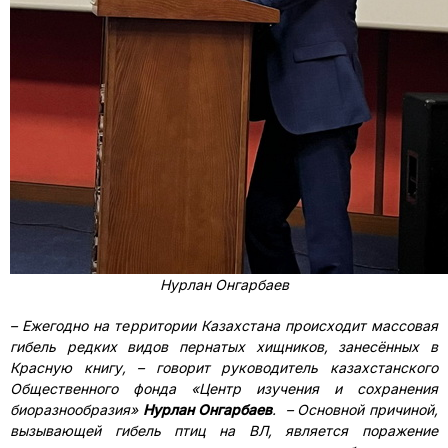
Нурлан Онгарбаев
– Ежегодно на территории Казахстана происходит массовая
гибель редких видов пернатых хищников, занесённых в
Красную книгу, – говорит руководитель казахстанского
Общественного фонда «Центр изучения и сохранения
биоразнообразия»
Нурлан Онгарбаев
. – Основной причиной,
вызывающей гибель птиц на ВЛ, является поражение