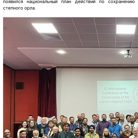
появился национальный план действий по сохранению
степного орла.