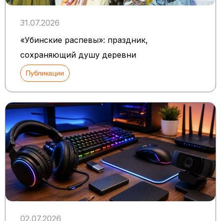
31.07.2026
«Убинские распевы»: праздник,
сохраняющий душу деревни
Публикации
02.07.2026