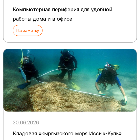
Компьютерная периферия для удобной
работы дома и в офисе
На заметку
30.06.2026
Кладовая «кыргызского моря Иссык-Куль»