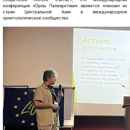
конференция «Орлы Палеарктики» является «окном» из
стран Центральной Азии в международное
орнитологическое сообщество.