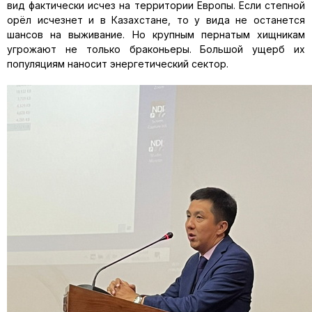
вид фактически исчез на территории Европы. Если степной
орёл исчезнет и в Казахстане, то у вида не останется
шансов на выживание. Но крупным пернатым хищникам
угрожают не только браконьеры. Большой ущерб их
популяциям наносит энергетический сектор.