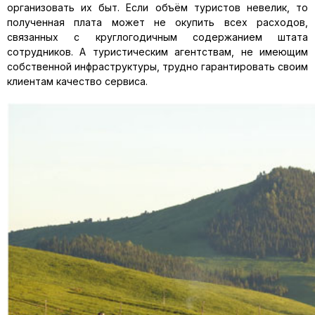
организовать их быт. Если объём туристов невелик, то
полученная плата может не окупить всех расходов,
связанных с круглогодичным содержанием штата
сотрудников. А туристическим агентствам, не имеющим
собственной инфраструктуры, трудно гарантировать своим
клиентам качество сервиса.