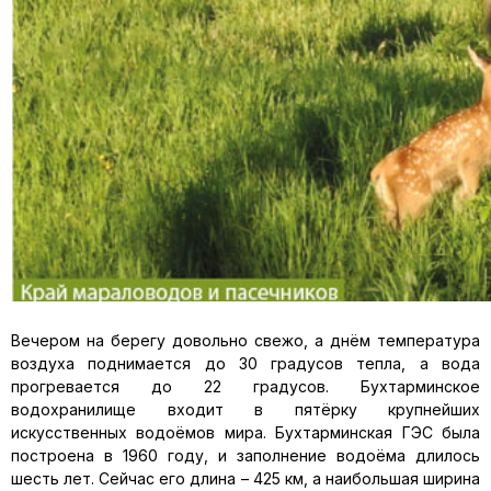
Вечером на берегу довольно свежо, а днём температура
воздуха поднимается до 30 градусов тепла, а вода
прогревается до 22 градусов. Бухтарминское
водохранилище входит в пятёрку крупнейших
искусственных водоёмов мира. Бухтарминская ГЭС была
построена в 1960 году, и заполнение водоёма длилось
шесть лет. Сейчас его длина – 425 км, а наибольшая ширина