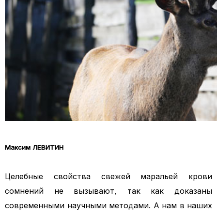
Максим ЛЕВИТИН
Целебные свойства свежей маральей крови
сомнений не вызывают, так как доказаны
современными научными методами. А нам в наших