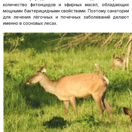
количество фитонцидов и эфирных масел, обладающих
мощными бактерицидными свойствами. Поэтому санатории
для лечения лёгочных и почечных заболеваний делают
именно в сосновых лесах.