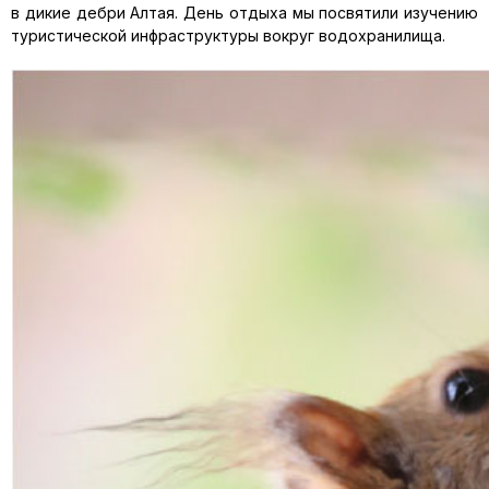
в дикие дебри Алтая. День отдыха мы посвятили изучению
туристической инфраструктуры вокруг водохранилища.