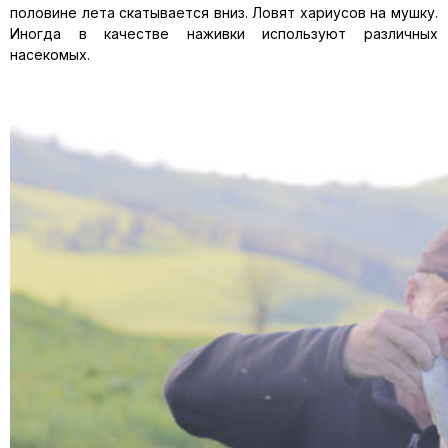
половине лета скатывается вниз. Ловят хариусов на мушку.
Иногда в качестве наживки используют различных
насекомых.