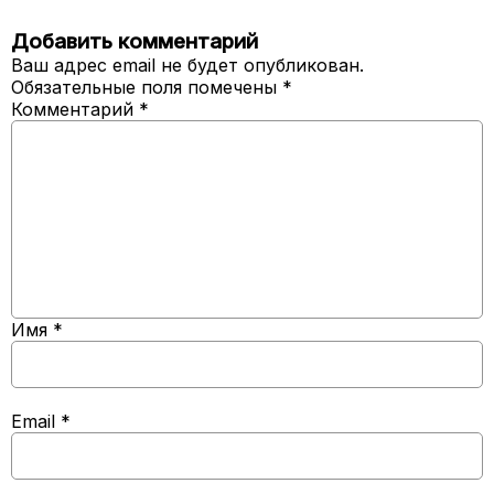
Добавить комментарий
Ваш адрес email не будет опубликован.
Обязательные поля помечены
*
Комментарий
*
Имя
*
Email
*