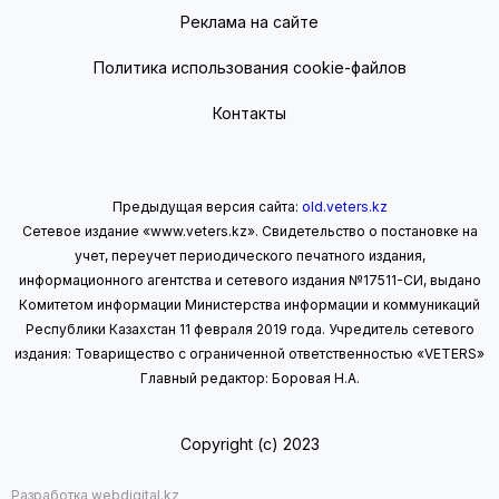
Реклама на сайте
Политика использования cookie-файлов
Контакты
Предыдущая версия сайта:
old.veters.kz
Сетевое издание «www.veters.kz». Свидетельство о постановке на
учет, переучет периодического печатного издания,
информационного агентства и сетевого издания №17511-СИ, выдано
Комитетом информации Министерства информации
и коммуникаций
Республики Казахстан 11 февраля 2019 года.
Учредитель сетевого
издания: Товарищество с ограниченной ответственностью «VETERS»
Главный редактор: Боровая Н.А.
Copyright (с) 2023
Разработка webdigital.kz