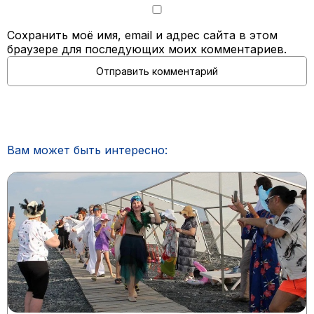
Сохранить моё имя, email и адрес сайта в этом
браузере для последующих моих комментариев.
Вам может быть интересно: