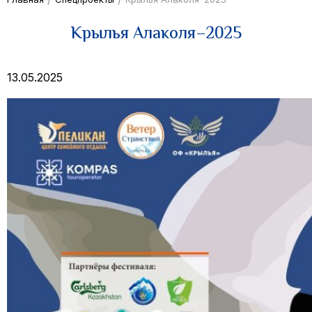
Крылья Алакoля–2025
13.05.2025