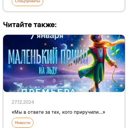
Спецпроекты
Читайте также:
27.12.2024
«Мы в ответе за тех, кого приручили…»
Новости