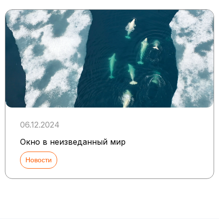
06.12.2024
Окно в неизведанный мир
Новости