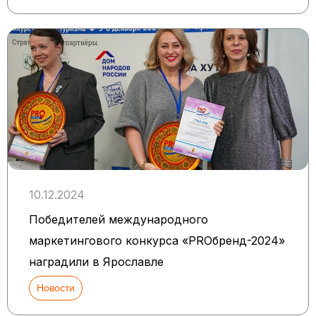
10.12.2024
Победителей международного
маркетингового конкурса «PROбренд-2024»
наградили в Ярославле
Новости