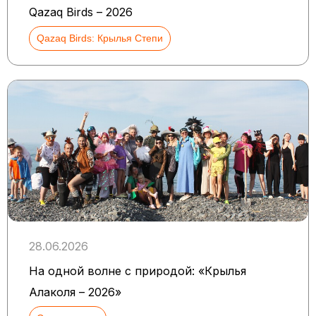
Qazaq Birds – 2026
Qazaq Birds: Крылья Степи
28.06.2026
На одной волне с природой: «Крылья
Алаколя – 2026»