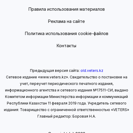
Правила использования материалов
Реклама на сайте
Политика использования cookie-файлов
Контакты
Предыдущая версия сайта:
old.veters.kz
Сетевое издание «www.veters.kz». Свидетельство о постановке на
учет, переучет периодического печатного издания,
информационного агентства и сетевого издания №17511-СИ, выдано
Комитетом информации Министерства информации
и коммуникаций
Республики Казахстан 11 февраля 2019 года.
Учредитель сетевого
издания: Товарищество с ограниченной ответственностью «VETERS»
Главный редактор: Боровая Н.А.