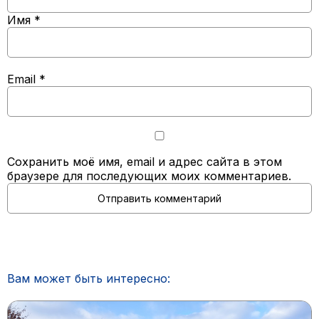
Имя
*
Email
*
Сохранить моё имя, email и адрес сайта в этом
браузере для последующих моих комментариев.
Вам может быть интересно: