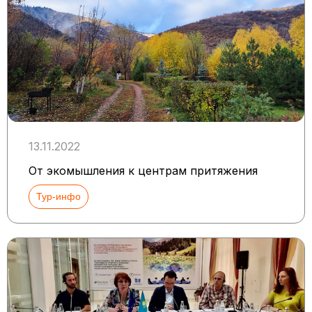
13.11.2022
От экомышления к центрам притяжения
Тур-инфо