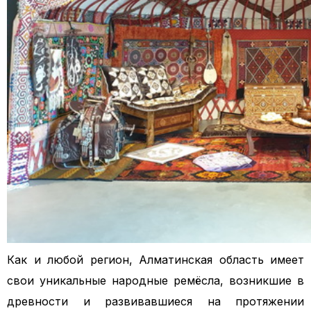
Как и любой регион, Алматинская область имеет
свои уникальные народные ремёсла, возникшие в
древности и развивавшиеся на протяжении