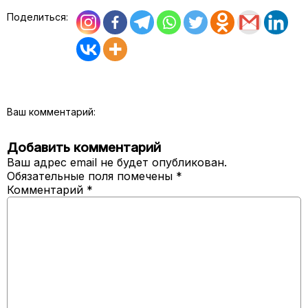
Поделиться:
Ваш комментарий:
Добавить комментарий
Ваш адрес email не будет опубликован.
Обязательные поля помечены
*
Комментарий
*