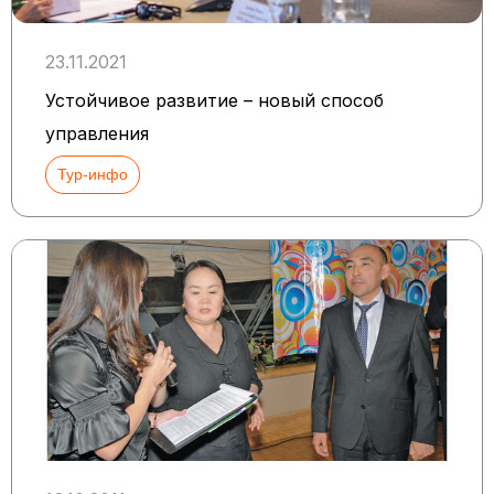
23.11.2021
Устойчивое развитие – новый способ
управления
Тур-инфо