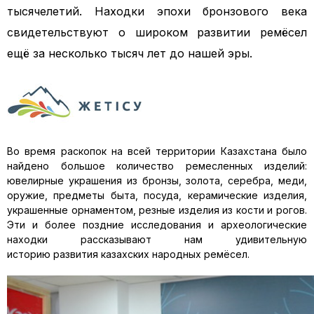
тысячелетий.
Находки эпохи бронзового века
свидетельствуют о широком развитии ремёсел
ещё за несколько тысяч лет до нашей эры.
Во время раскопок на всей территории Казахстана было
найдено большое количество ремесленных изделий:
ювелирные украшения из бронзы, золота, серебра, меди,
оружие, предметы быта, посуда, керамические изделия,
украшенные орнаментом, резные изделия из кости и рогов.
Эти и более поздние исследования и археологические
находки рассказывают нам удивительную
историю развития казахских народных ремёсел.