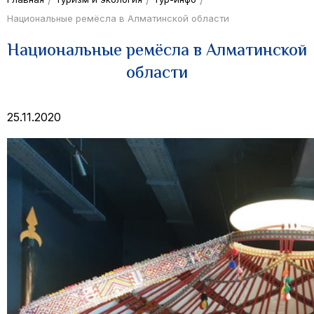
Национальные ремёсла в Алматинской области
Национальные ремёсла в Алматинской
области
25.11.2020