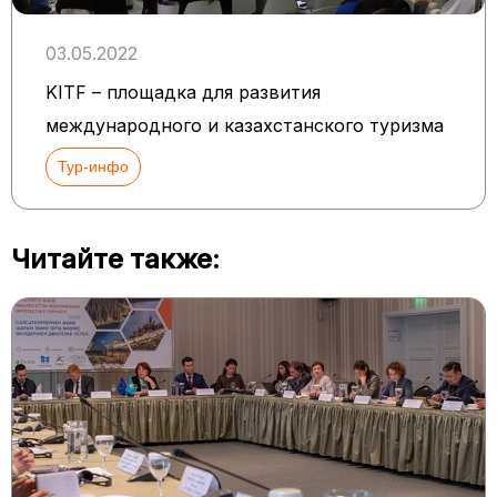
03.05.2022
KITF – площадка для развития
международного и казахстанского туризма
Тур-инфо
Читайте также: