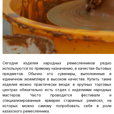
Сегодня изделия народных ремесленников редко
используются по прямому назначению, в качестве бытовых
предметов. Обычно это сувениры, выполненные в
единичном экземпляре в высоком качестве. Купить такие
изделия можно практически везде: в крупных торговых
центрах обязательно есть отдел с изделиями народных
мастеров. Часто проводятся фестивали и
специализированные ярмарки старинных ремёсел, на
которых можно самому попробовать себя в роли
казахского ремесленника.