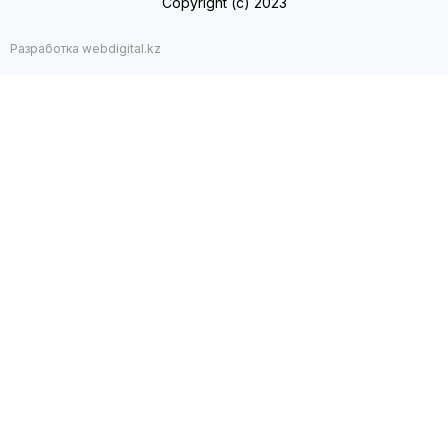
Copyright (с) 2023
Разработка webdigital.kz