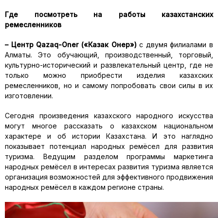
Где посмотреть на работы казахстанских
ремесленников
– Центр Qazaq-Oner («Казак Онер»)
с двумя филиалами в
Алматы. Это обучающий, производственный, торговый,
культурно-исторический и развлекательный центр, где не
только можно приобрести изделия казахских
ремесленников, но и самому попробовать свои силы в их
изготовлении.
Сегодня произведения казахского народного искусства
могут многое рассказать о казахском национальном
характере и об истории Казахстана. И это наглядно
показывает потенциал народных ремёсел для развития
туризма. Ведущим разделом программы маркетинга
народных ремёсел в интересах развития туризма является
организация возможностей для эффективного продвижения
народных ремёсел в каждом регионе страны.