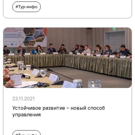
#Тур-инфо
23.11.2021
Устойчивое развитие – новый способ
управления