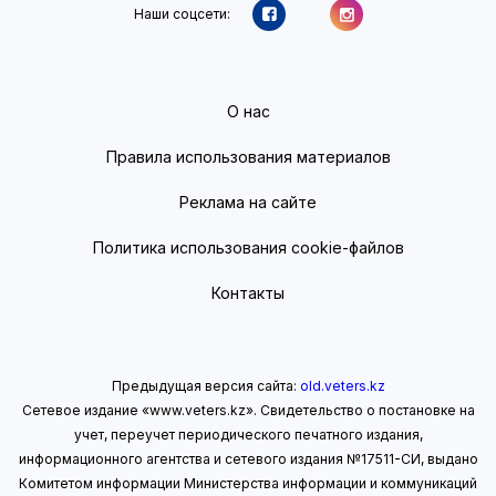
Наши соцсети:
О нас
Правила использования материалов
Реклама на сайте
Политика использования cookie-файлов
Контакты
Предыдущая версия сайта:
old.veters.kz
Сетевое издание «www.veters.kz». Свидетельство о постановке на
учет, переучет периодического печатного издания,
информационного агентства и сетевого издания №17511-СИ, выдано
Комитетом информации Министерства информации
и коммуникаций