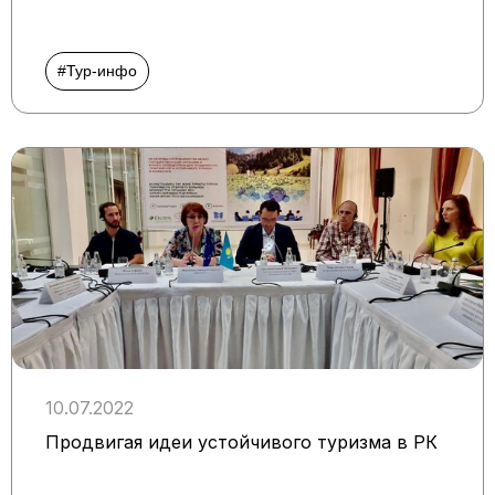
#Тур-инфо
10.07.2022
Продвигая идеи устойчивого туризма в РК