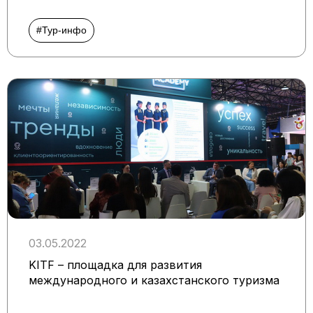
#Тур-инфо
03.05.2022
KITF – площадка для развития
международного и казахстанского туризма