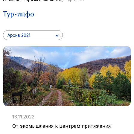
Тур-инфо
Архив 2021
13.11.2022
От экомышления к центрам притяжения