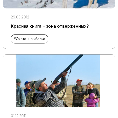
29.03.2012
Красная книга – зона отверженных?
#Охота и рыбалка
01.12.2011