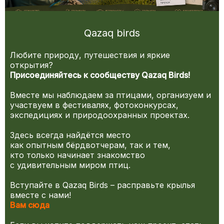
Qazaq birds
Любите природу, путешествия и яркие
открытия?
Присоединяйтесь к сообществу Qazaq Birds!
Вместе мы наблюдаем за птицами, организуем и
участвуем в фестивалях, фотоконкурсах,
экспедициях и природоохранных проектах.
Здесь всегда найдётся место
как опытным бёрдвотчерам, так и тем,
кто только начинает знакомство
с удивительным миром птиц.
Вступайте в Qazaq Birds – расправьте крылья
вместе с нами!
Вам сюда