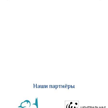
Наши партнёры