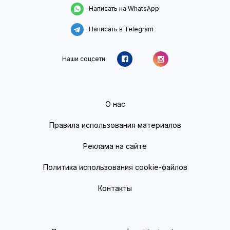
Написать на WhatsApp
Написать в Telegram
Наши соцсети:
О нас
Правила использования материалов
Реклама на сайте
Политика использования cookie-файлов
Контакты