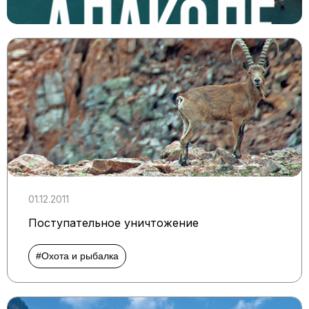
01.12.2011
Поступательное уничтожение
#Охота и рыбалка