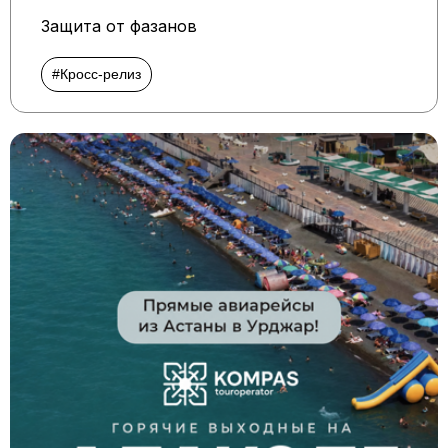
Защита от фазанов
#Кросс-релиз