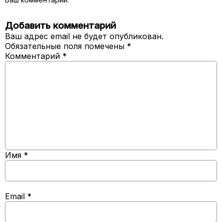
Добавить комментарий
Ваш адрес email не будет опубликован.
Обязательные поля помечены
*
Комментарий
*
Имя
*
Email
*