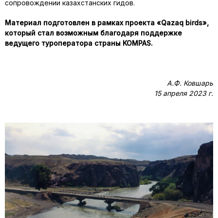
сопровождении казахстанских гидов.
Материал подготовлен в рамках проекта «Qazaq birds»,
который стал возможным благодаря поддержке
ведущего туроператора страны KOMPAS.
А.Ф. Ковшарь
15 апреля 2023 г.