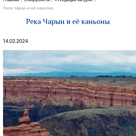
Река Чарын и её каньоны
Река Чарын и её каньоны
14.02.2024