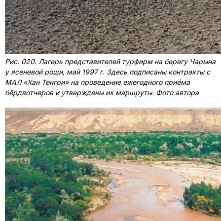
Рис. 020. Лагерь представителей турфирм на берегу Чарына
у ясеневой рощи, май 1997 г. Здесь подписаны контракты с
МАЛ «Хан Тенгри» на проведение ежегодного приёма
бёрдвотчеров и утверждены их маршруты. Фото автора