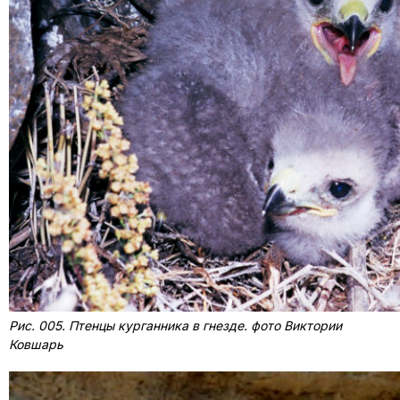
Рис. 005. Птенцы курганника в гнезде. фото Виктории
Ковшарь