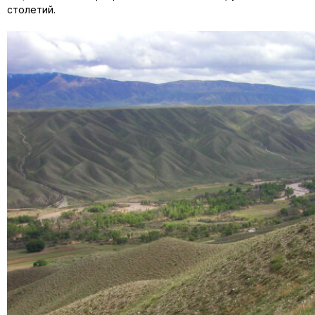
столетий.