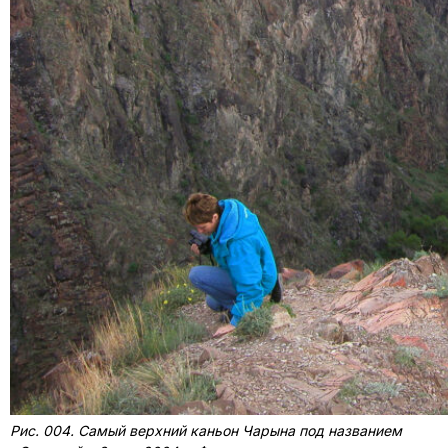
Рис. 004. Самый верхний каньон Чарына под названием