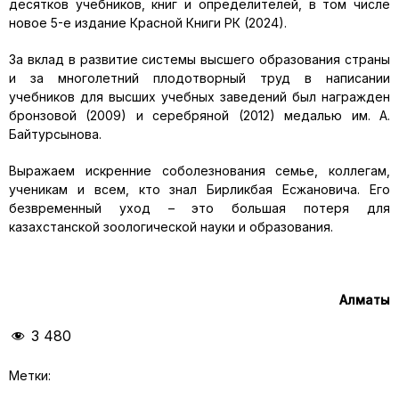
десятков учебников, книг и определителей, в том числе
новое 5-е издание Красной Книги РК (2024).
За вклад в развитие системы высшего образования страны
и за многолетний плодотворный труд в написании
учебников для высших учебных заведений был награжден
бронзовой (2009) и серебряной (2012) медалью им. А.
Байтурсынова.
Выражаем искренние соболезнования семье, коллегам,
ученикам и всем, кто знал Бирликбая Есжановича. Его
безвременный уход – это большая потеря для
казахстанской зоологической науки и образования.
Алматы
3 480
Метки: