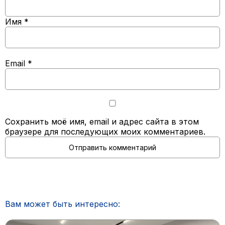
Имя
*
Email
*
Сохранить моё имя, email и адрес сайта в этом
браузере для последующих моих комментариев.
Вам может быть интересно: