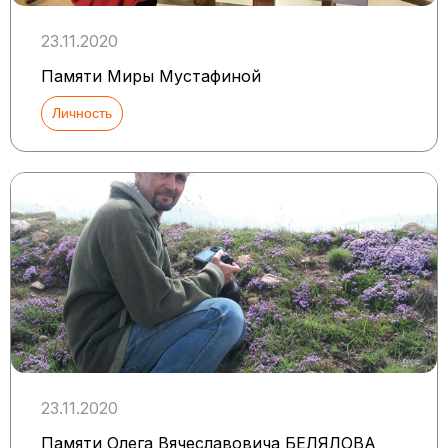
23.11.2020
Памяти Миры Мустафиной
Личность
23.11.2020
Памяти Олега Вячеславовича БЕЛЯЛОВА