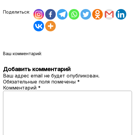
Поделиться:
Ваш комментарий:
Добавить комментарий
Ваш адрес email не будет опубликован.
Обязательные поля помечены
*
Комментарий
*