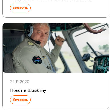
Личность
22.11.2020
Полёт в Шамбалу
Личность