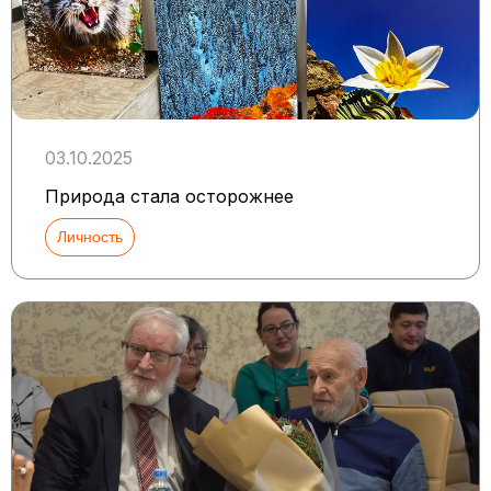
03.10.2025
Природа стала осторожнее
Личность