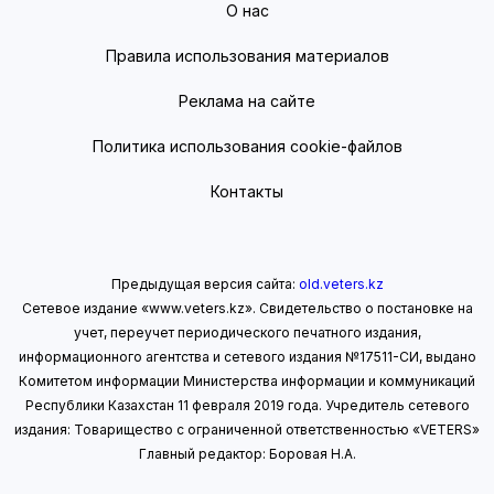
О нас
Правила использования материалов
Реклама на сайте
Политика использования cookie-файлов
Контакты
Предыдущая версия сайта:
old.veters.kz
Сетевое издание «www.veters.kz». Свидетельство о постановке на
учет, переучет периодического печатного издания,
информационного агентства и сетевого издания №17511-СИ, выдано
Комитетом информации Министерства информации
и коммуникаций
Республики Казахстан 11 февраля 2019 года.
Учредитель сетевого
издания: Товарищество с ограниченной ответственностью «VETERS»
Главный редактор: Боровая Н.А.