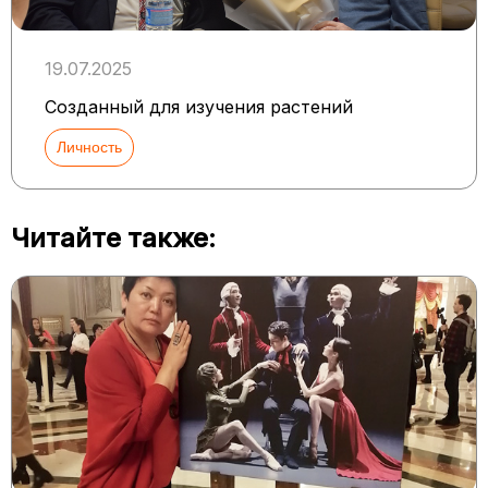
19.07.2025
Созданный для изучения растений
Личность
Читайте также: