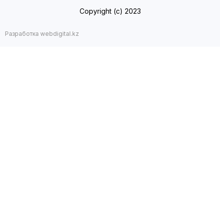
Copyright (с) 2023
Разработка webdigital.kz