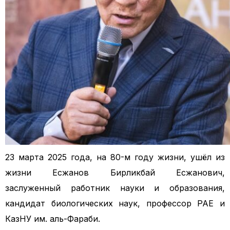
23 марта 2025 года, на 80-м году жизни, ушёл из
жизни Есжанов Бирликбай Есжанович,
заслуженный работник науки и образования,
кандидат биологических наук, профессор РАЕ и
КазНУ им. аль-Фараби.