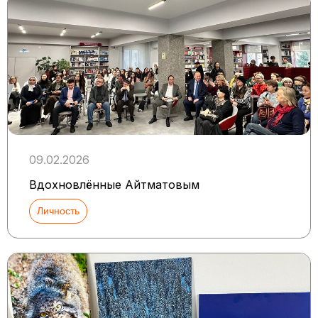
09.02.2026
Вдохновлённые Айтматовым
Личность