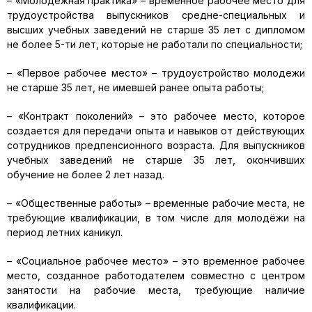
– «Молодёжная практика» – временное рабочее место для
трудоустройства выпускников средне-специальных и
высших учебных заведений не старше 35 лет с дипломом
не более 5-ти лет, которые не работали по специальности;
– «Первое рабочее место» – трудоустройство молодежи
не старше 35 лет, не имевшей ранее опыта работы;
– «Контракт поколений» – это рабочее место, которое
создается для передачи опыта и навыков от действующих
сотрудников предпенсионного возраста. Для выпускников
учебных заведений не старше 35 лет, окончивших
обучение не более 2 лет назад.
– «Общественные работы» – временные рабочие места, не
требующие квалификации, в том числе для молодёжи на
период летних каникул.
– «Социальное рабочее место» – это временное рабочее
место, созданное работодателем совместно с центром
занятости на рабочие места, требующие наличие
квалификации.