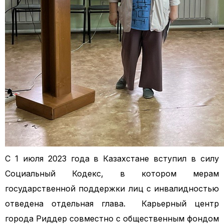
С 1 июля 2023 года в Казахстане вступил в силу
Социальный Кодекс, в котором мерам
государственной поддержки лиц с инвалидностью
отведена отдельная глава. Карьерный центр
города Риддер совместно с общественным фондом