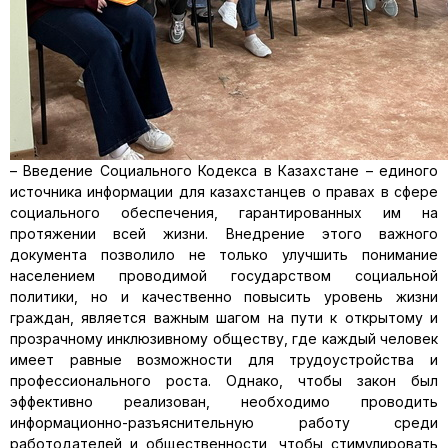
– Введение Социального Кодекса в Казахстане – единого
источника информации для казахстанцев о правах в сфере
социального обеспечения, гарантированных им на
протяжении всей жизни. Внедрение этого важного
документа позволило не только улучшить понимание
населением проводимой государством социальной
политики, но и качественно повысить уровень жизни
граждан, является важным шагом на пути к открытому и
прозрачному инклюзивному обществу, где каждый человек
имеет равные возможности для трудоустройства и
профессионального роста. Однако, чтобы закон был
эффективно реализован, необходимо проводить
информационно-разъяснительную работу среди
работодателей и общественности, чтобы стимулировать