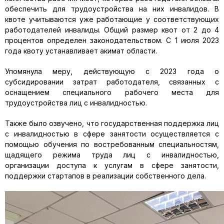
обеспечить для трудоустройства на них инвалидов. В
квоте учитываются уже работающие у соответствующих
работодателей инвалиды. Общий размер квот от 2 до 4
процентов определен законодательством. С 1 июля 2023
года квоту устанавливает акимат области.
Упомянула меру, действующую с 2023 года о
субсидировании затрат работодателя, связанных с
оснащением специального рабочего места для
трудоустройства лиц с инвалидностью.
Также было озвучено, что государственная поддержка лиц
с инвалидностью в сфере занятости осуществляется с
помощью обучения по востребованным специальностям,
щадящего режима труда лиц с инвалидностью,
организации доступа к услугам в сфере занятости,
поддержки стартапов в реализации собственного дела.