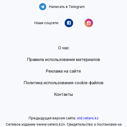
Написать в Telegram
Наши соцсети:
О нас
Правила использования материалов
Реклама на сайте
Политика использования cookie-файлов
Контакты
Предыдущая версия сайта:
old.veters.kz
Сетевое издание «www.veters.kz». Свидетельство о постановке на