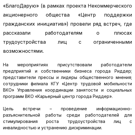
«БлагоДарую» (в рамках проекта Некоммерческого
акционерного общества «Центр поддержки
гражданских инициатив») провели ряд встреч, где
рассказали работодателям о плюсах
трудоустройства лиц с ограниченными
возможностями.
На мероприятиях присутствовали работодатели
предприятий и собственники бизнеса города Риддер;
представители прессы и лидеры общественного мнения;
сотрудники филиала КГУ «Центр трудовой мобильности
ВКО» Управления координации занятости и социальных
программ ВКО «Карьерный центр города Риддер».
Цель встречи – проведение информационно-
разъяснительной работы среди работодателей для
стимулирования роста трудоустройства лиц с
инвалидностью и устранению дискриминации.