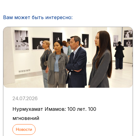
Вам может быть интересно:
24.07.2026
Нурмухамат Имамов: 100 лет. 100
мгновений
Новости