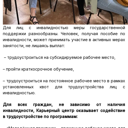
Для лиц с инвалидностью меры государственной
поддержки разнообразны. Человек, получая пособие по
инвалидности, может принимать участие в активных мерах
занятости, не лишаясь выплат:
– трудоустроиться на субсидируемое рабочее место,
– пройти краткосрочное обучение,
– трудоустроиться на постоянное рабочее место в рамках
установленных квот для трудоустройства лиц с
инвалидностью.
Для всех граждан, не зависимо от наличия
инвалидности, Карьерный центр оказывает содействие
в трудоустройстве по программам: