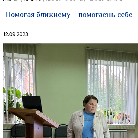
Помогая ближнему – помогаешь себе
12.09.2023