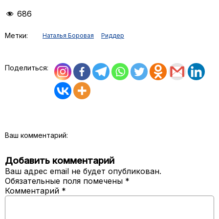
686
Метки:
Наталья Боровая
Риддер
Поделиться:
Ваш комментарий:
Добавить комментарий
Ваш адрес email не будет опубликован.
Обязательные поля помечены
*
Комментарий
*