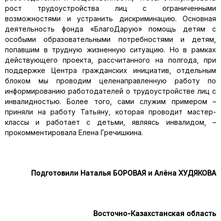
рост трудоустройства лиц с ограниченными
возможностями и устранить дискриминацию. Основная
деятельность фонда «БлагоДарую» помощь детям с
особыми образовательными потребностями и детям,
попавшим в трудную жизненную ситуацию. Но в рамках
действующего проекта, рассчитанного на полгода, при
поддержке Центра гражданских инициатив, отдельным
блоком мы проводим целенаправленную работу по
информированию работодателей о трудоустройстве лиц с
инвалидностью. Более того, сами служим примером –
приняли на работу Татьяну, которая проводит мастер-
классы и работает с детьми, являясь инвалидом, –
прокомментировала Елена Гречишкина.
Подготовили Наталья БОРОВАЯ и Алёна ХУДЯКОВА
Восточно-Казахстанская область