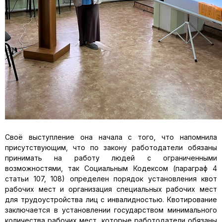
Своё выступление она начала с того, что напомнила
присутствующим, что по закону работодатели обязаны
принимать на работу людей с ограниченными
возможностями, так Социальным Кодексом (параграф 4
статьи 107, 108) определен порядок установления квот
рабочих мест и организация специальных рабочих мест
для трудоустройства лиц с инвалидностью. Квотирование
заключается в установлении государством минимального
количества рабочих мест, которые работодатели обязаны