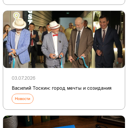
03.07.2026
Василий Тоскин: город мечты и созидания
Новости