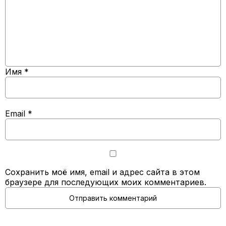
Имя
*
Email
*
Сохранить моё имя, email и адрес сайта в этом
браузере для последующих моих комментариев.