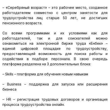
– «Серебряный возраст» – это рабочее место, созданное
работодателем совместно с центром занятости для
трудоустройства лиц старше 50 лет, не достигших
пенсионного возраста.
Со всеми программами и их условиями как для
работодателей, так и для соискателей можно
ознакомиться на электронной бирже труда «Енбек» –
единой цифровой площадке по трудоустройству,
предоставляющей возможность для поиска работы и
содействия в подборе персонала. В свою очередь
платформа разделена на 3 дополнительных блока:
– Skills – платформа для обучения новым навыкам
– Business – поддержка для запуска или расширения
бизнеса
– HR – регистрация трудовых договоров и организация
процесса трудоустройства онлайн.