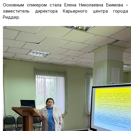
Основным спикером стала Елена Николаевна Екимова –
заместитель директора Карьерного центра города
Риддер.