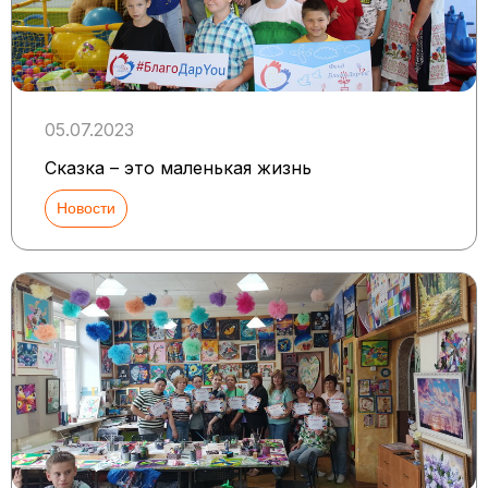
05.07.2023
Сказка – это маленькая жизнь
Новости