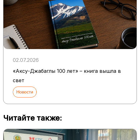
02.07.2026
«Аксу-Джабаглы 100 лет» – книга вышла в
свет
Новости
Читайте также: