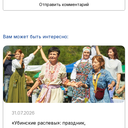
Вам может быть интересно:
31.07.2026
«Убинские распевы»: праздник,