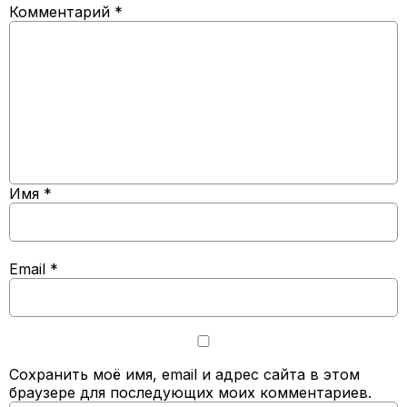
Комментарий
*
Имя
*
Email
*
Сохранить моё имя, email и адрес сайта в этом
браузере для последующих моих комментариев.