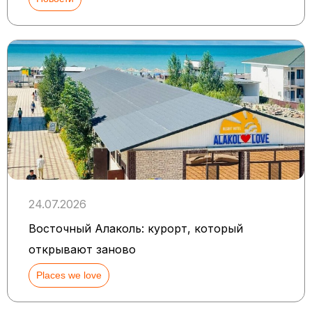
24.07.2026
Восточный Алаколь: курорт, который
открывают заново
Places we love