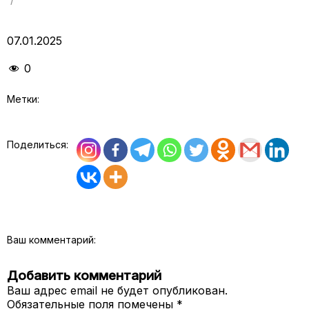
07.01.2025
0
Метки:
Поделиться:
Ваш комментарий:
Добавить комментарий
Ваш адрес email не будет опубликован.
Обязательные поля помечены
*