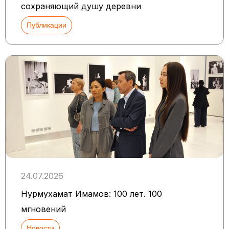
сохраняющий душу деревни
Публикации
24.07.2026
Нурмухамат Имамов: 100 лет. 100
мгновений
Новости