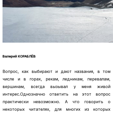
Валерий КОРАБЛЁВ
Вопрос, как выбирают и дают названия, в том
числе и в горах, рекам, ледникам, перевалам,
вершинам, всегда вызывал у меня живой
интерес.
Однозначно ответить на этот вопрос
практически невозможно. А что говорить о
некоторых читателях, для многих из которых