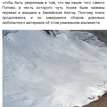
чтобы быть уверенным в том, что мы нашли того самого
Попова, в честь которого чуть позже были названы
перевал и вершина в Заилийском Алатау. Поэтому поиск
продолжался, и он завершился сбором довольно
любопытного материала об этом уникальном альпинисте.