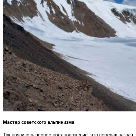
Мастер советского альпинизма
Так появилось первое предположение, что перевал назван