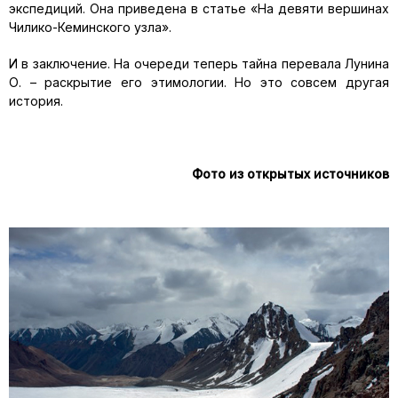
экспедиций. Она приведена в статье «На девяти вершинах
Чилико-Кеминского узла».
И в заключение. На очереди теперь тайна перевала Лунина
О. – раскрытие его этимологии. Но это совсем другая
история.
Фото из открытых источников