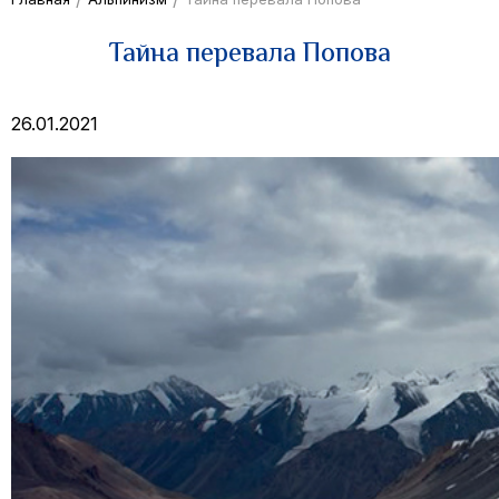
Тайна перевала Попова
26.01.2021