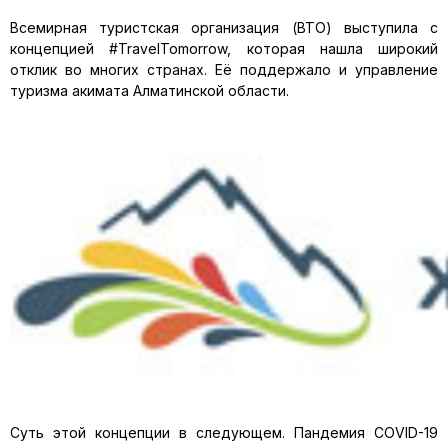
Всемирная туристская организация (ВТО) выступила с
концепцией #TravelTomorrow, которая нашла широкий
отклик во многих странах. Её поддержало и управление
туризма акимата Алматинской области.
Суть этой концепции в следующем. Пандемия COVID-19