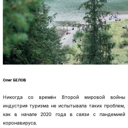
Олег БЕЛОВ
Никогда со времён Второй мировой войны
индустрия туризма не испытывала таких проблем,
как в начале 2020 года в связи с пандемией
коронавируса.