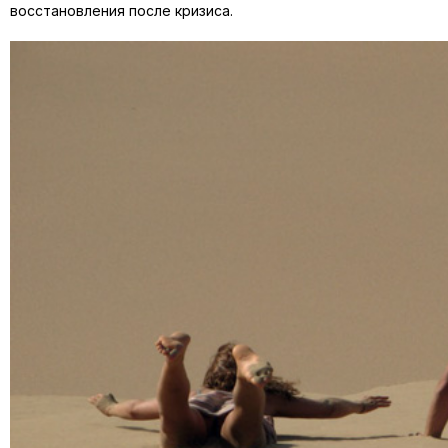
восстановления после кризиса.