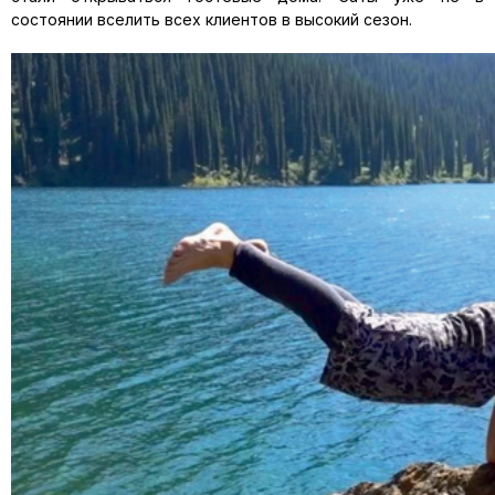
состоянии вселить всех клиентов в высокий сезон.