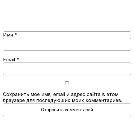
Имя
*
Email
*
Сохранить моё имя, email и адрес сайта в этом
браузере для последующих моих комментариев.