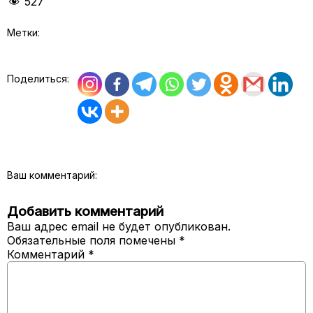
527
Метки:
Поделиться:
Ваш комментарий:
Добавить комментарий
Ваш адрес email не будет опубликован.
Обязательные поля помечены
*
Комментарий
*