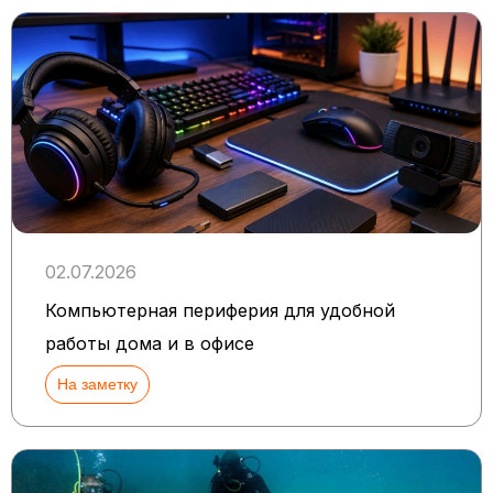
02.07.2026
Компьютерная периферия для удобной
работы дома и в офисе
На заметку