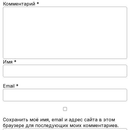
Комментарий
*
Имя
*
Email
*
Сохранить моё имя, email и адрес сайта в этом
браузере для последующих моих комментариев.