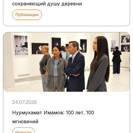
сохраняющий душу деревни
Публикации
24.07.2026
Нурмухамат Имамов: 100 лет. 100
мгновений
Новости