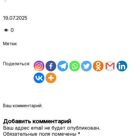
19.07.2025
0
Метки:
Поделиться:
Ваш комментарий:
Добавить комментарий
Ваш адрес email не будет опубликован.
Обязательные поля помечены
*