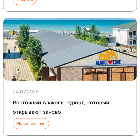
24.07.2026
Восточный Алаколь: курорт, который
открывают заново
Places we love