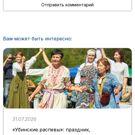
Вам может быть интересно:
31.07.2026
«Убинские распевы»: праздник,