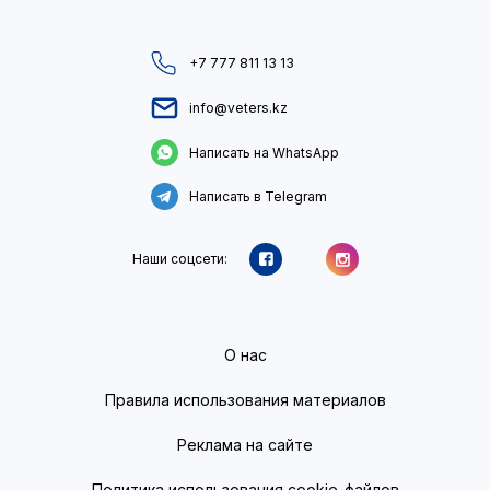
+7 777 811 13 13
info@veters.kz
Написать на WhatsApp
Написать в Telegram
Наши соцсети:
О нас
Правила использования материалов
Реклама на сайте
Политика использования cookie-файлов