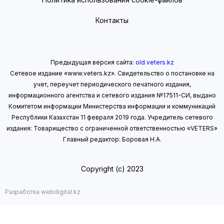
Контакты
Предыдущая версия сайта:
old.veters.kz
Сетевое издание «www.veters.kz». Свидетельство о постановке на
учет, переучет периодического печатного издания,
информационного агентства и сетевого издания №17511-СИ, выдано
Комитетом информации Министерства информации
и коммуникаций
Республики Казахстан 11 февраля 2019 года.
Учредитель сетевого
издания: Товарищество с ограниченной ответственностью «VETERS»
Главный редактор: Боровая Н.А.
Copyright (с) 2023
Разработка webdigital.kz