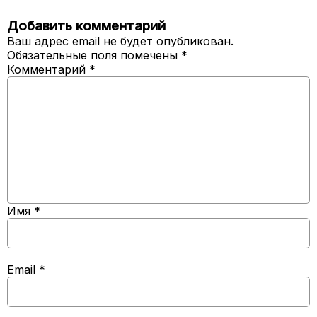
Добавить комментарий
Ваш адрес email не будет опубликован.
Обязательные поля помечены
*
Комментарий
*
Имя
*
Email
*