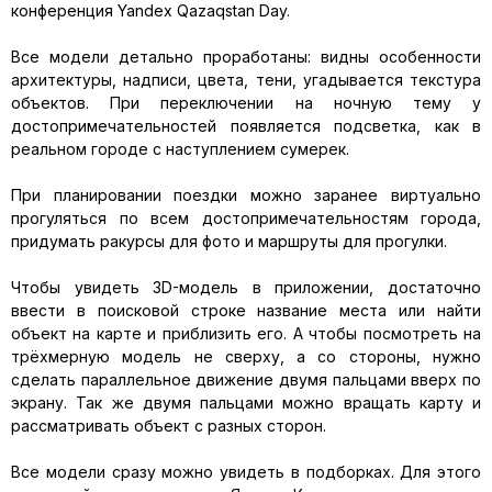
конференция Yandex Qazaqstan Day.
Все модели детально проработаны: видны особенности
архитектуры, надписи, цвета, тени, угадывается текстура
объектов. При переключении на ночную тему у
достопримечательностей появляется подсветка, как в
реальном городе с наступлением сумерек.
При планировании поездки можно заранее виртуально
прогуляться по всем достопримечательностям города,
придумать ракурсы для фото и маршруты для прогулки.
Чтобы увидеть 3D-модель в приложении, достаточно
ввести в поисковой строке название места или найти
объект на карте и приблизить его. А чтобы посмотреть на
трёхмерную модель не сверху, а со стороны, нужно
сделать параллельное движение двумя пальцами вверх по
экрану. Так же двумя пальцами можно вращать карту и
рассматривать объект с разных сторон.
Все модели сразу можно увидеть в подборках. Для этого