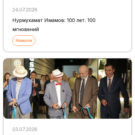
24.07.2026
Нурмухамат Имамов: 100 лет. 100
мгновений
Новости
03.07.2026