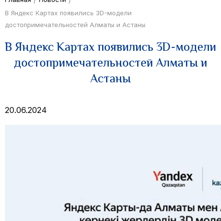
В Яндекс Картах появились 3D-модели
достопримечательностей Алматы и Астаны
В Яндекс Картах появились 3D-модели
достопримечательностей Алматы и
Астаны
20.06.2024