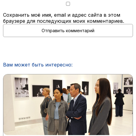
Сохранить моё имя, email и адрес сайта в этом
браузере для последующих моих комментариев.
Вам может быть интересно: