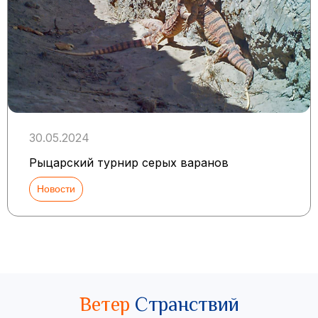
30.05.2024
Рыцарский турнир серых варанов
Новости
Ветер
Странствий