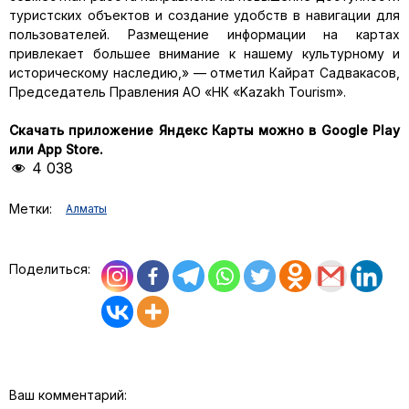
туристских объектов и создание удобств в навигации для
пользователей. Размещение информации на картах
привлекает большее внимание к нашему культурному и
историческому наследию,» — отметил Кайрат Садвакасов,
Председатель Правления АО «НК «Kazakh Tourism».
Скачать приложение Яндекс Карты можно в Google Play
или App Store.
4 038
Метки:
Aлматы
Поделиться:
Ваш комментарий: