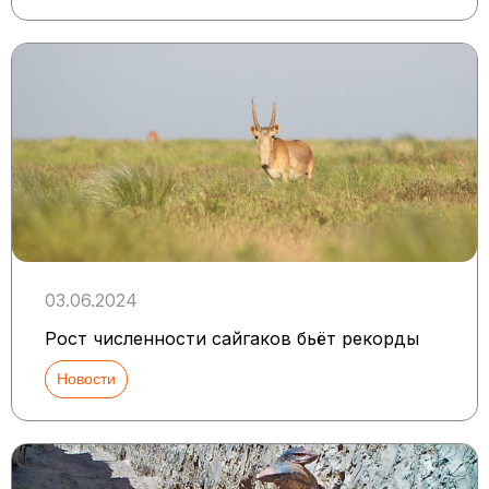
03.06.2024
Рост численности сайгаков бьёт рекорды
Новости