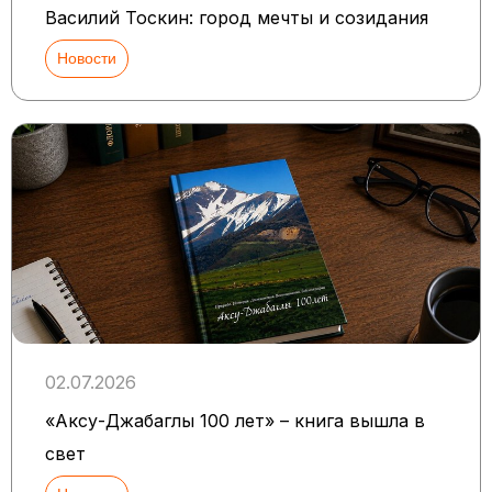
Василий Тоскин: город мечты и созидания
Новости
02.07.2026
«Аксу-Джабаглы 100 лет» – книга вышла в
свет