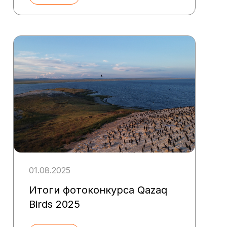
01.08.2025
Итоги фотоконкурса Qazaq
Birds 2025