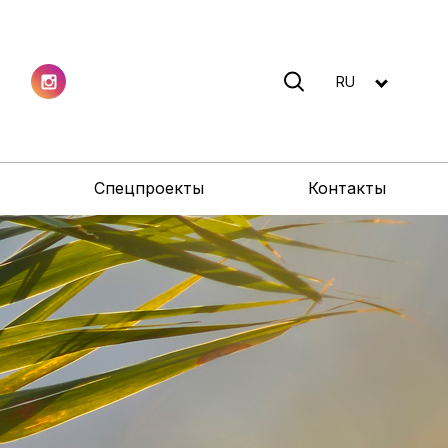
RU
Спецпроекты
Контакты