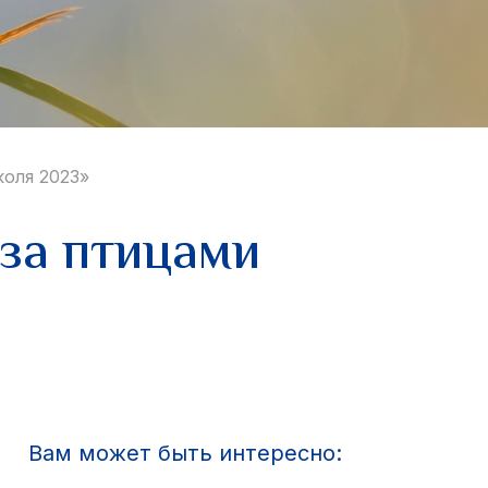
оля 2023»
за птицами
Вам может быть интересно: