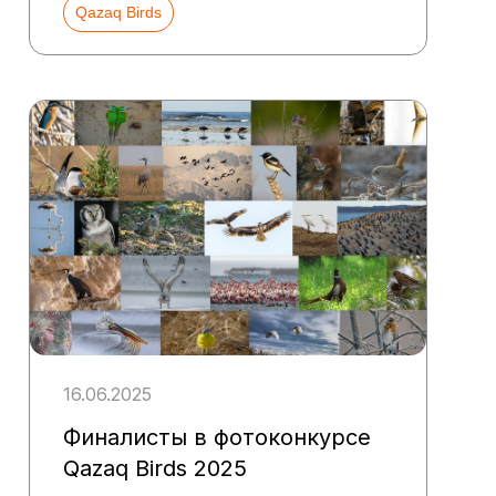
Qazaq Birds
16.06.2025
Финалисты в фотоконкурсе
Qazaq Birds 2025