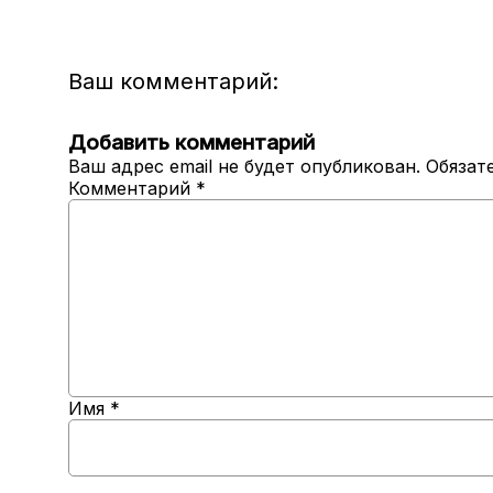
Ваш комментарий:
Добавить комментарий
Ваш адрес email не будет опубликован.
Обязат
Комментарий
*
Имя
*