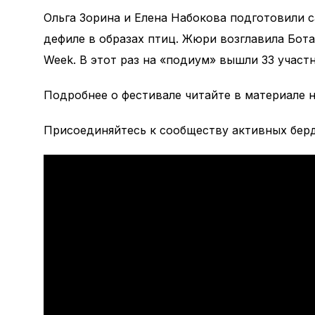
Ольга Зорина и Елена Набокова подготовили 
дефиле в образах птиц. Жюри возглавила Бота
Week. В этот раз на «подиум» вышли 33 участн
Подробнее о фестивале читайте в материале 
Присоединяйтесь к сообществу активных бер