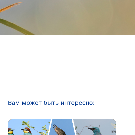
Вам может быть интересно: