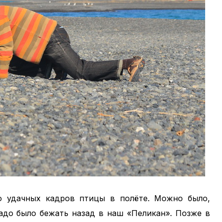
ко удачных кадров птицы в полёте. Можно было,
надо было бежать назад в наш «Пеликан». Позже в