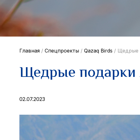
Главная
/
Спецпроекты
/
Qazaq Birds
/
Щедрые 
Щедрые подарки 
02.07.2023