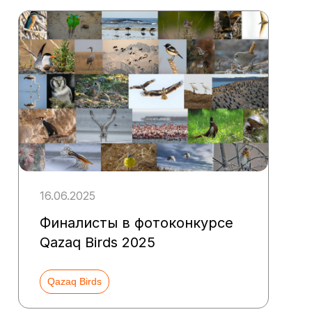
16.06.2025
Финалисты в фотоконкурсе
Qazaq Birds 2025
Qazaq Birds