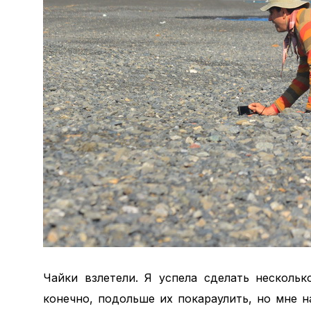
Чайки взлетели. Я успела сделать несколь
конечно, подольше их покараулить, но мне 