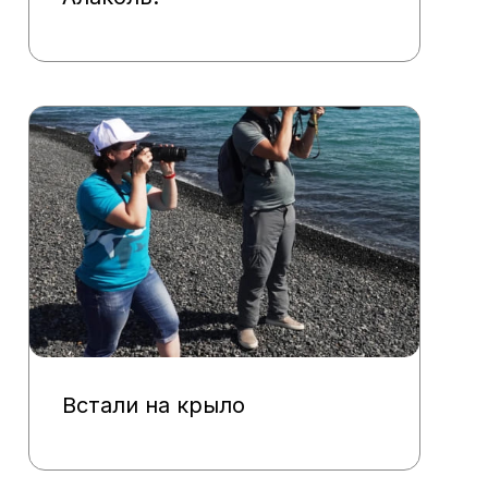
Встали на крыло