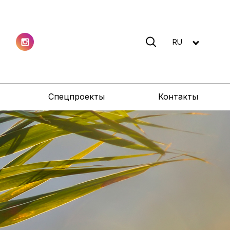
RU
Спецпроекты
Контакты