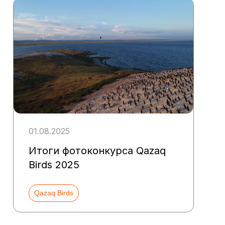
01.08.2025
Итоги фотоконкурса Qazaq
Birds 2025
Qazaq Birds