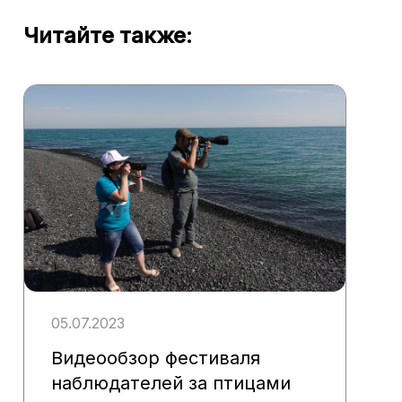
Читайте также:
05.07.2023
Видеообзор фестиваля
наблюдателей за птицами