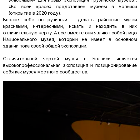
«Во всей красе» представлен музеем в Болниси
(открытие в 2020 году).
Вполне себе по-грузински – делать районные музеи
красивыми, интересными, искать и находить в них
отличительную черту. А все вместе они являют собой лицо
Национального музея, который не имеет в основном
здании пока своей общей экспозиции.
Отличительной чертой музея в Болниси является
высокопрофессиональная экспозиция и позиционирование
себя как музея местного сообщества.