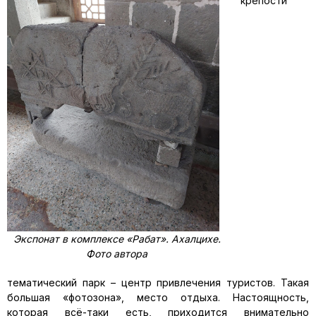
крепости
Экспонат в комплексе «Рабат». Ахалцихе.
Фото автора
тематический парк – центр привлечения туристов. Такая
большая «фотозона», место отдыха. Настоящность,
которая всё-таки есть, приходится внимательно