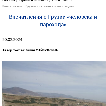
Впечатления о Грузии «человека и парохода»
Впечатления о Грузии «человека и
парохода»
20.02.2024
Автор текста: Галия ФАЙЗУЛЛИНА