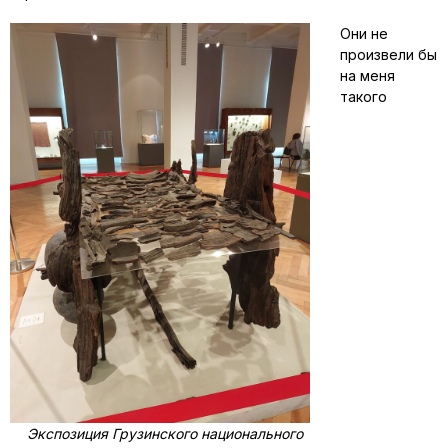
Они не
произвели бы
на меня
такого
Экспозиция Грузинского национального