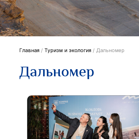
Главная
/
Туризм и экология
/
Дальномер
Дальномер