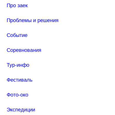
Про заек
Проблемы и решения
Событие
Соревнования
Тур-инфо
Фестиваль
Фото-око
Экспедиции