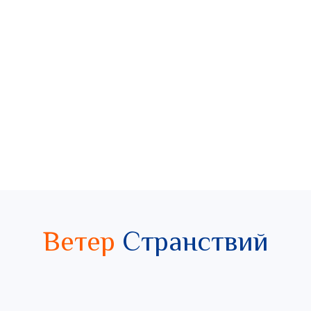
Ветер
Странствий