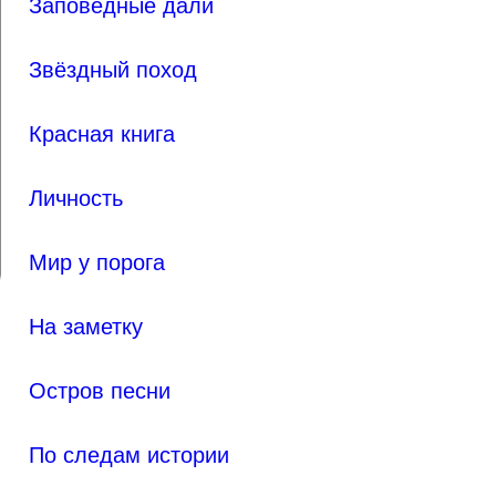
Заповедные дали
Звёздный поход
Красная книга
Личность
Мир у порога
На заметку
Остров песни
По следам истории