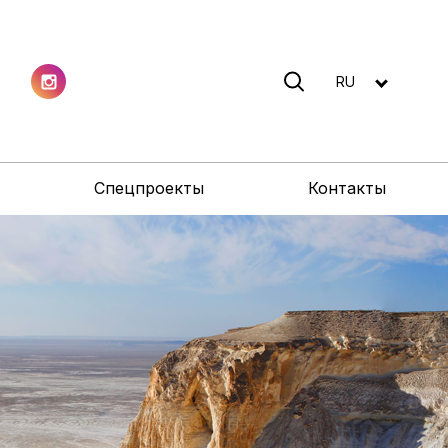
RU
Спецпроекты
Контакты