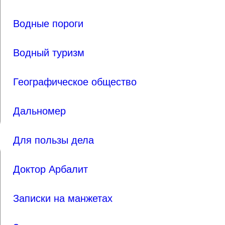
Водные пороги
Водный туризм
Географическое общество
Дальномер
Для пользы дела
Доктор Арбалит
Записки на манжетах